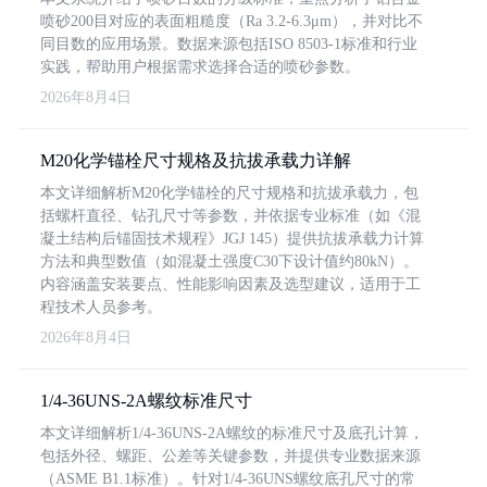
喷砂200目对应的表面粗糙度（Ra 3.2-6.3μm），并对比不
同目数的应用场景。数据来源包括ISO 8503-1标准和行业
实践，帮助用户根据需求选择合适的喷砂参数。
2026年8月4日
M20化学锚栓尺寸规格及抗拔承载力详解
本文详细解析M20化学锚栓的尺寸规格和抗拔承载力，包
括螺杆直径、钻孔尺寸等参数，并依据专业标准（如《混
凝土结构后锚固技术规程》JGJ 145）提供抗拔承载力计算
方法和典型数值（如混凝土强度C30下设计值约80kN）。
内容涵盖安装要点、性能影响因素及选型建议，适用于工
程技术人员参考。
2026年8月4日
1/4-36UNS-2A螺纹标准尺寸
本文详细解析1/4-36UNS-2A螺纹的标准尺寸及底孔计算，
包括外径、螺距、公差等关键参数，并提供专业数据来源
（ASME B1.1标准）。针对1/4-36UNS螺纹底孔尺寸的常