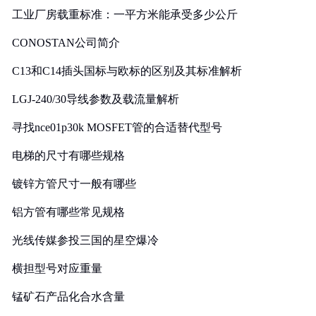
工业厂房载重标准：一平方米能承受多少公斤
CONOSTAN公司简介
C13和C14插头国标与欧标的区别及其标准解析
LGJ-240/30导线参数及载流量解析
寻找nce01p30k MOSFET管的合适替代型号
电梯的尺寸有哪些规格
镀锌方管尺寸一般有哪些
铝方管有哪些常见规格
光线传媒参投三国的星空爆冷
横担型号对应重量
锰矿石产品化合水含量