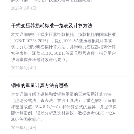
2026年8月4日
干式变压器损耗标准一览表及计算方法
本文详细解析干式变压器空载损耗、负载损耗的国家标准
（GB/T 10228-2015），提供1000kVA变压器损耗计算实
例，分步骤说明变损计算方法，并附电力变压器损耗计算
实例表格，涵盖SCB10/SCB13等常见型号参数，指导用户
快速掌握变压器能效评估要点。
2026年8月4日
铜棒的重量计算方法有哪些
本文详细介绍了铜棒和黄铜棒重量的三种常用计算方法
（理论公式法、查表法、在线工具法），重点解析了黄铜
棒密度取值（8.4-8.7g/cm³）和计算公式的差异，并提供实
际计算案例、误差分析及选材建议，数据参考GB/T 4423-
2007等国家标准。
2026年8月4日