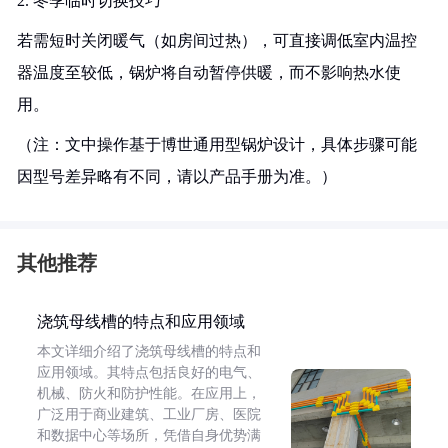
2. 冬季临时切换技巧
若需短时关闭暖气（如房间过热），可直接调低室内温控
器温度至较低，锅炉将自动暂停供暖，而不影响热水使
用。
（注：文中操作基于博世通用型锅炉设计，具体步骤可能
因型号差异略有不同，请以产品手册为准。）
其他推荐
浇筑母线槽的特点和应用领域
本文详细介绍了浇筑母线槽的特点和
应用领域。其特点包括良好的电气、
机械、防火和防护性能。在应用上，
广泛用于商业建筑、工业厂房、医院
和数据中心等场所，凭借自身优势满