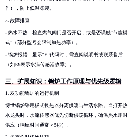
作），防止低温冻裂。
3. 故障排查
- 热水不热：检查燃气阀门是否开启，或是否误触“节能模
式”（部分型号会限制加热功率）。
- 锅炉报错：显示“E”代码时，需查阅说明书或联系售后
（如E9表示水温传感器故障）。
三、扩展知识：锅炉工作原理与优先级逻辑
1. 双功能锅炉的运行机制
博世锅炉采用板式换热器分离供暖与生活水路。当打开热
水龙头时，水流传感器优先切断供暖循环，确保热水即时
供应（响应时间通常＜5秒）。