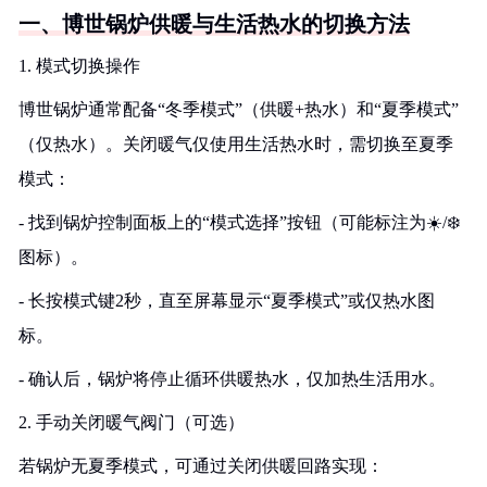
一、博世锅炉供暖与生活热水的切换方法
1. 模式切换操作
博世锅炉通常配备“冬季模式”（供暖+热水）和“夏季模式”
（仅热水）。关闭暖气仅使用生活热水时，需切换至夏季
模式：
- 找到锅炉控制面板上的“模式选择”按钮（可能标注为☀️/❄️
图标）。
- 长按模式键2秒，直至屏幕显示“夏季模式”或仅热水图
标。
- 确认后，锅炉将停止循环供暖热水，仅加热生活用水。
2. 手动关闭暖气阀门（可选）
若锅炉无夏季模式，可通过关闭供暖回路实现：