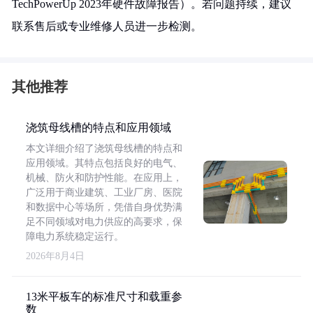
TechPowerUp 2023年硬件故障报告）。若问题持续，建议
联系售后或专业维修人员进一步检测。
其他推荐
浇筑母线槽的特点和应用领域
本文详细介绍了浇筑母线槽的特点和
应用领域。其特点包括良好的电气、
机械、防火和防护性能。在应用上，
广泛用于商业建筑、工业厂房、医院
和数据中心等场所，凭借自身优势满
足不同领域对电力供应的高要求，保
障电力系统稳定运行。
2026年8月4日
13米平板车的标准尺寸和载重参
数