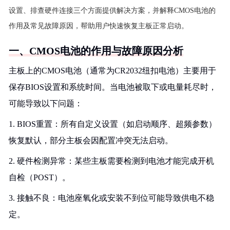
设置、排查硬件连接三个方面提供解决方案，并解释CMOS电池的
作用及常见故障原因，帮助用户快速恢复主板正常启动。
一、CMOS电池的作用与故障原因分析
主板上的CMOS电池（通常为CR2032纽扣电池）主要用于
保存BIOS设置和系统时间。当电池被取下或电量耗尽时，
可能导致以下问题：
1. BIOS重置：所有自定义设置（如启动顺序、超频参数）
恢复默认，部分主板会因配置冲突无法启动。
2. 硬件检测异常：某些主板需要检测到电池才能完成开机
自检（POST）。
3. 接触不良：电池座氧化或安装不到位可能导致供电不稳
定。