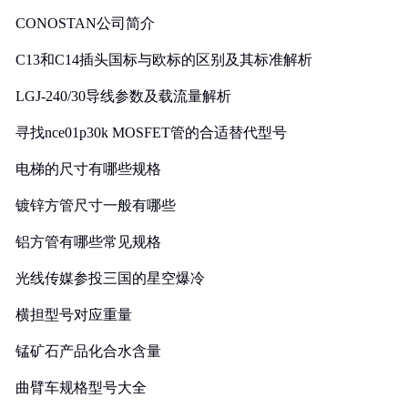
CONOSTAN公司简介
C13和C14插头国标与欧标的区别及其标准解析
LGJ-240/30导线参数及载流量解析
寻找nce01p30k MOSFET管的合适替代型号
电梯的尺寸有哪些规格
镀锌方管尺寸一般有哪些
铝方管有哪些常见规格
光线传媒参投三国的星空爆冷
横担型号对应重量
锰矿石产品化合水含量
曲臂车规格型号大全