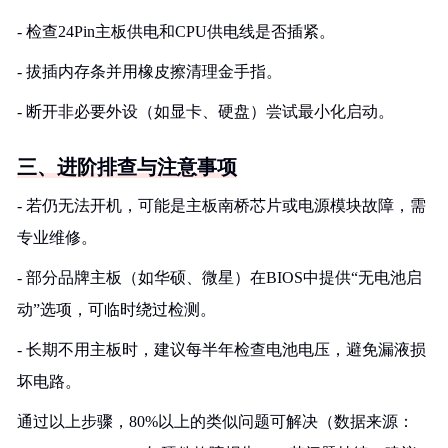
- 检查24Pin主板供电和CPU供电线是否插紧。
- 拔插内存条并用橡皮擦清理金手指。
- 断开非必要外设（如显卡、硬盘）尝试最小化启动。
三、进阶排查与注意事项
- 若仍无法开机，可能是主板南桥芯片或电源模块故障，需
专业维修。
- 部分品牌主板（如华硕、微星）在BIOS中提供“无电池启
动”选项，可临时绕过检测。
- 长期不用主板时，建议每半年检查电池电压，避免漏液损
坏电路。
通过以上步骤，80%以上的类似问题可解决（数据来源：