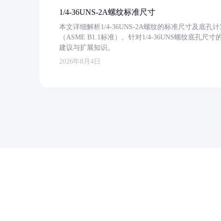
1/4-36UNS-2A螺纹标准尺寸
本文详细解析1/4-36UNS-2A螺纹的标准尺寸及
（ASME B1.1标准）。针对1/4-36UNS螺纹底
建议与扩展知识。
2026年8月4日