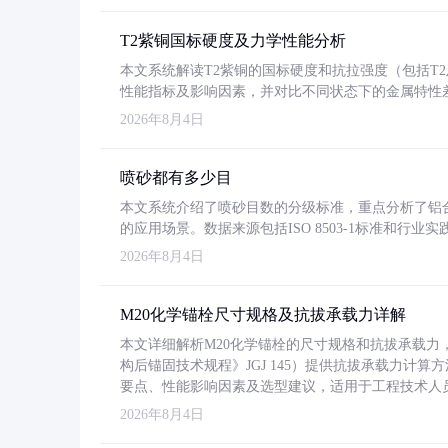
T2紫铜国标硬度及力学性能分析
本文系统解读T2紫铜的国标硬度和抗拉强度（包括T2及T2
性能指标及影响因素，并对比不同状态下的金属特性
2026年8月4日
喷砂都有多少目
本文系统介绍了喷砂目数的分级标准，重点分析了铝合金喷
的应用场景。数据来源包括ISO 8503-1标准和行
2026年8月4日
M20化学锚栓尺寸规格及抗拔承载力详解
本文详细解析M20化学锚栓的尺寸规格和抗拔承载
构后锚固技术规程》JGJ 145）提供抗拔承载力计算
要点、性能影响因素及选型建议，适用于工程技术人
2026年8月4日