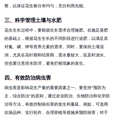
整，以保证花生株分布均匀，充分利用光能。
三、科学管理土壤与水肥
花生生长过程中，要根据生长需求合理施肥。在施足基肥
的基础上，根据花生生长的不同阶段进行追肥，以满足其
对氮、磷、钾等营养元素的需求。同时，要保持土壤湿
润，尤其在花针期和结荚期，需水量较大，应及时浇水。
但也要注意排水防涝，避免烂根现象的发生。
四、有效防治病虫害
病虫害是影响花生产量的重要因素之一。要坚持“预防为
主，综合防治”的原则，通过农业防治、生物防治和化学防
治等方法，有效控制病虫害的发生和蔓延。例如，可选用
抗病品种、实行轮作、合理密植等措施来预防病害；对于