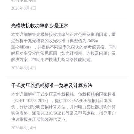
2026年8月4日
光模块接收功率多少是正常
本文详细解答光模块接收功率的正常范围及影响因素，重
点分析千兆光模块的收光标准（典型值为-3dBm
至-24dBm），并提供不同速率光模块的参考值表格。同时
解释功率异常的常见原因（如光纤损耗、连接器问题）及
解决方案，帮助用户快速判断网络性能问题。
2026年8月4日
干式变压器损耗标准一览表及计算方法
本文详细解析干式变压器空载损耗、负载损耗的国家标准
（GB/T 10228-2015），提供1000kVA变压器损耗计算实
例，分步骤说明变损计算方法，并附电力变压器损耗计算
实例表格，涵盖SCB10/SCB13等常见型号参数，指导用户
快速掌握变压器能效评估要点。
2026年8月4日