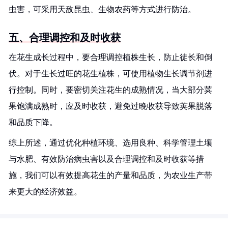
虫害，可采用天敌昆虫、生物农药等方式进行防治。
五、合理调控和及时收获
在花生成长过程中，要合理调控植株生长，防止徒长和倒
伏。对于生长过旺的花生植株，可使用植物生长调节剂进
行控制。同时，要密切关注花生的成熟情况，当大部分荚
果饱满成熟时，应及时收获，避免过晚收获导致荚果脱落
和品质下降。
综上所述，通过优化种植环境、选用良种、科学管理土壤
与水肥、有效防治病虫害以及合理调控和及时收获等措
施，我们可以有效提高花生的产量和品质，为农业生产带
来更大的经济效益。