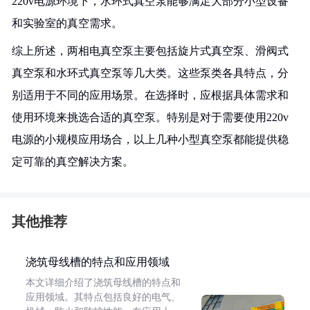
220v电源环境下，水环式真空泵能够满足大部分小型设备
和实验室的真空需求。
综上所述，两相电真空泵主要包括旋片式真空泵、滑阀式
真空泵和水环式真空泵等几大类。这些泵类各具特点，分
别适用于不同的应用场景。在选择时，应根据具体需求和
使用环境来挑选合适的真空泵。特别是对于需要使用220v
电源的小规模应用场合，以上几种小型真空泵都能提供稳
定可靠的真空解决方案。
其他推荐
浇筑母线槽的特点和应用领域
本文详细介绍了浇筑母线槽的特点和
应用领域。其特点包括良好的电气、