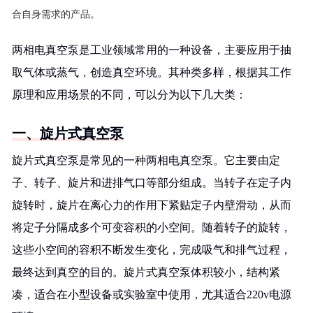
合自身需求的产品。
两相电真空泵是工业领域常用的一种设备，主要应用于抽
取气体或蒸气，创造真空环境。其种类多样，根据其工作
原理和应用场景的不同，可以分为以下几大类：
一、旋片式真空泵
旋片式真空泵是常见的一种两相电真空泵。它主要由定
子、转子、旋片和进排气口等部分组成。当转子在定子内
旋转时，旋片在离心力的作用下紧贴定子内壁滑动，从而
将定子分隔成多个可变容积的小空间。随着转子的旋转，
这些小空间的容积不断发生变化，完成吸气和排气过程，
最终达到真空的目的。旋片式真空泵体积较小，结构紧
凑，适合在小型设备或实验室中使用，尤其适合220v电源