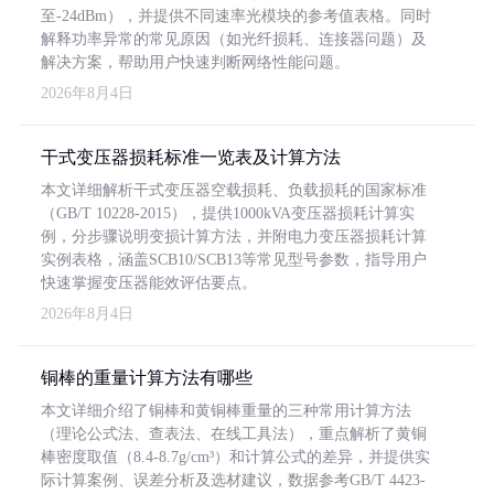
至-24dBm），并提供不同速率光模块的参考值表格。同时
解释功率异常的常见原因（如光纤损耗、连接器问题）及
解决方案，帮助用户快速判断网络性能问题。
2026年8月4日
干式变压器损耗标准一览表及计算方法
本文详细解析干式变压器空载损耗、负载损耗的国家标准
（GB/T 10228-2015），提供1000kVA变压器损耗计算实
例，分步骤说明变损计算方法，并附电力变压器损耗计算
实例表格，涵盖SCB10/SCB13等常见型号参数，指导用户
快速掌握变压器能效评估要点。
2026年8月4日
铜棒的重量计算方法有哪些
本文详细介绍了铜棒和黄铜棒重量的三种常用计算方法
（理论公式法、查表法、在线工具法），重点解析了黄铜
棒密度取值（8.4-8.7g/cm³）和计算公式的差异，并提供实
际计算案例、误差分析及选材建议，数据参考GB/T 4423-