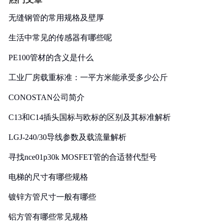
无缝钢管的常用规格及壁厚
生活中常见的传感器有哪些呢
PE100管材的含义是什么
工业厂房载重标准：一平方米能承受多少公斤
CONOSTAN公司简介
C13和C14插头国标与欧标的区别及其标准解析
LGJ-240/30导线参数及载流量解析
寻找nce01p30k MOSFET管的合适替代型号
电梯的尺寸有哪些规格
镀锌方管尺寸一般有哪些
铝方管有哪些常见规格