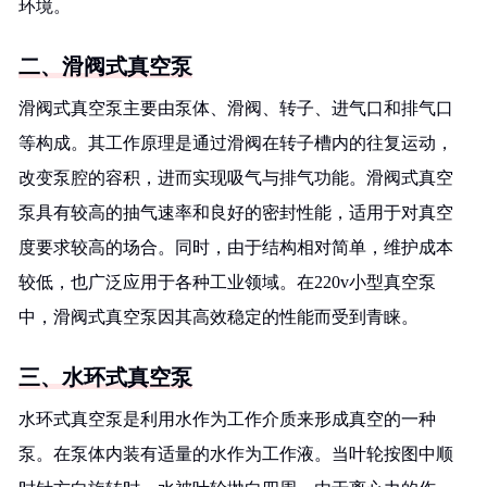
环境。
二、滑阀式真空泵
滑阀式真空泵主要由泵体、滑阀、转子、进气口和排气口
等构成。其工作原理是通过滑阀在转子槽内的往复运动，
改变泵腔的容积，进而实现吸气与排气功能。滑阀式真空
泵具有较高的抽气速率和良好的密封性能，适用于对真空
度要求较高的场合。同时，由于结构相对简单，维护成本
较低，也广泛应用于各种工业领域。在220v小型真空泵
中，滑阀式真空泵因其高效稳定的性能而受到青睐。
三、水环式真空泵
水环式真空泵是利用水作为工作介质来形成真空的一种
泵。在泵体内装有适量的水作为工作液。当叶轮按图中顺