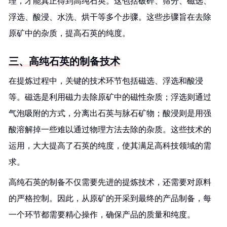
理，才能真正得到高纯石英。这包括破碎、筛分、磁选、
浮选、酸浸、水洗、烘干等多个步骤。这些步骤旨在去除
原矿中的杂质，提高石英的纯度。
三、高纯石英的制备技术
在提炼过程中，关键的技术环节包括磁选、浮选和酸浸
等。磁选是利用磁力去除原矿中的磁性杂质；浮选则通过
气泡吸附的方式，分离出石英与脉石矿物；酸浸则是用强
酸溶解掉一些难以通过物理方法去除的杂质。这些技术的
运用，大大提高了石英的纯度，使其满足高科技领域的需
求。
高纯石英的制备不仅需要先进的提炼技术，还需要对原料
的严格控制。因此，从原矿的开采到最终的产品制备，每
一个环节都需要精心操作，确保产品的质量和纯度。