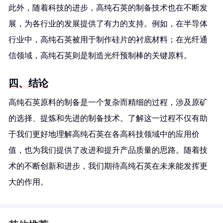
此外，随着科技的进步，高纯石英的制备技术也在不断发
展，为各行业的发展提供了有力的支持。例如，在半导体
行业中，高纯石英被用于制作硅片的衬底材料；在光纤通
信领域，高纯石英则是制造光纤预制棒的关键原料。
四、结论
高纯石英原料的制备是一个复杂而精细的过程，涉及原矿
的选择、提炼和先进的制备技术。了解这一过程不仅有助
于我们更好地理解高纯石英在各高科技领域中的应用价
值，也为我们提供了改进和提升产品质量的思路。随着技
术的不断创新和进步，我们期待高纯石英在未来能发挥更
大的作用。