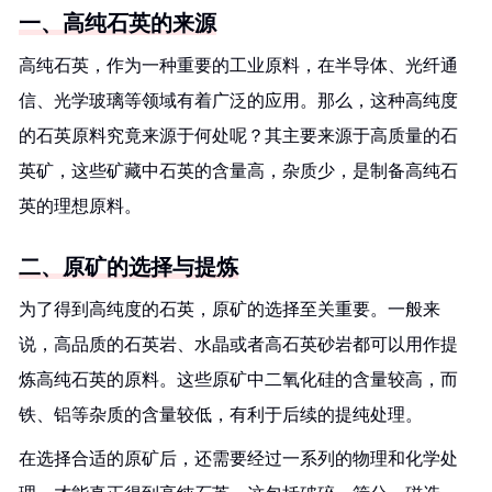
一、高纯石英的来源
高纯石英，作为一种重要的工业原料，在半导体、光纤通
信、光学玻璃等领域有着广泛的应用。那么，这种高纯度
的石英原料究竟来源于何处呢？其主要来源于高质量的石
英矿，这些矿藏中石英的含量高，杂质少，是制备高纯石
英的理想原料。
二、原矿的选择与提炼
为了得到高纯度的石英，原矿的选择至关重要。一般来
说，高品质的石英岩、水晶或者高石英砂岩都可以用作提
炼高纯石英的原料。这些原矿中二氧化硅的含量较高，而
铁、铝等杂质的含量较低，有利于后续的提纯处理。
在选择合适的原矿后，还需要经过一系列的物理和化学处