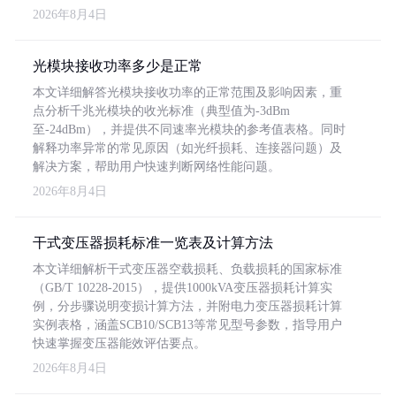
2026年8月4日
光模块接收功率多少是正常
本文详细解答光模块接收功率的正常范围及影响因素，重
点分析千兆光模块的收光标准（典型值为-3dBm
至-24dBm），并提供不同速率光模块的参考值表格。同时
解释功率异常的常见原因（如光纤损耗、连接器问题）及
解决方案，帮助用户快速判断网络性能问题。
2026年8月4日
干式变压器损耗标准一览表及计算方法
本文详细解析干式变压器空载损耗、负载损耗的国家标准
（GB/T 10228-2015），提供1000kVA变压器损耗计算实
例，分步骤说明变损计算方法，并附电力变压器损耗计算
实例表格，涵盖SCB10/SCB13等常见型号参数，指导用户
快速掌握变压器能效评估要点。
2026年8月4日