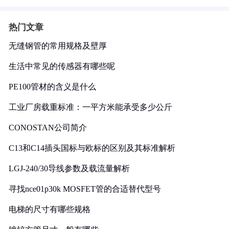
热门文章
无缝钢管的常用规格及壁厚
生活中常见的传感器有哪些呢
PE100管材的含义是什么
工业厂房载重标准：一平方米能承受多少公斤
CONOSTAN公司简介
C13和C14插头国标与欧标的区别及其标准解析
LGJ-240/30导线参数及载流量解析
寻找nce01p30k MOSFET管的合适替代型号
电梯的尺寸有哪些规格