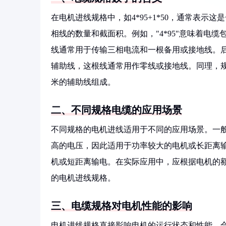
在电机进线规格中，如4*95+1*50，通常表
相线的数量和截面积。例如，"4*95"意味着电
线通常用于传输三相电流和一根备用或接地线。后半
辅助线，这根线通常用作零线或接地线。同理，规格3
米的辅助线组成。
二、不同规格电缆的应用场景
不同规格的电机进线适用于不同的应用场景。一般来
高的电压，因此适用于功率较大的电机或长距离输电
机或短距离输电。在实际应用中，应根据电机的
的电机进线规格。
三、电缆规格对电机性能的影响
电机进线规格直接影响电机的运行状态和性能。