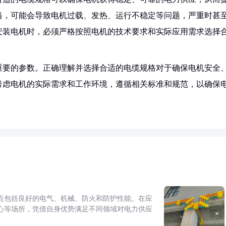
当，可能会导致电机过载、发热、运行不稳定等问题，严重时甚
安装电机时，必须严格按照电机的技术要求和实际应用需求选择
重要的参数。正确理解并选择合适的电缆规格对于确保电机安全
考虑电机的实际需求和工作环境，遵循相关标准和规范，以确保
点包括良好的电气、机械、防火和防护性能。在应
心等场所，凭借自身优势满足不同领域对电力供应