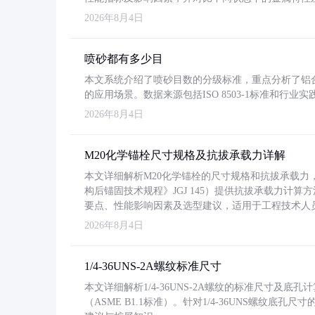
2026年8月4日
喷砂都有多少目
本文系统介绍了喷砂目数的分级标准，重点分析了铝合金喷
的应用场景。数据来源包括ISO 8503-1标准和行
2026年8月4日
M20化学锚栓尺寸规格及抗拔承载力详解
本文详细解析M20化学锚栓的尺寸规格和抗拔承载
构后锚固技术规程》JGJ 145）提供抗拔承载力计算
要点、性能影响因素及选型建议，适用于工程技术人
2026年8月4日
1/4-36UNS-2A螺纹标准尺寸
本文详细解析1/4-36UNS-2A螺纹的标准尺寸及
（ASME B1.1标准）。针对1/4-36UNS螺纹底