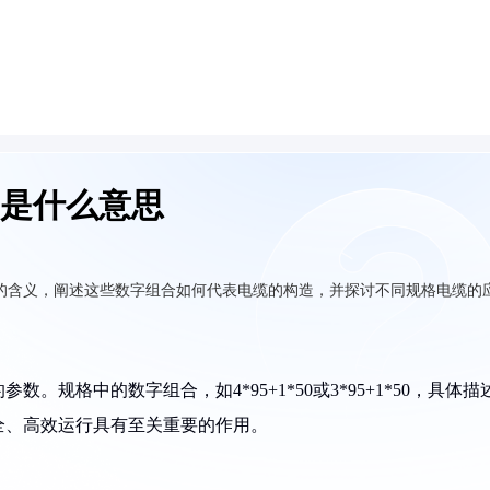
的线是什么意思
0的含义，阐述这些数字组合如何代表电缆的构造，并探讨不同规格电缆的
规格中的数字组合，如4*95+1*50或3*95+1*50，具体描
全、高效运行具有至关重要的作用。