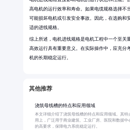
高电机的运行效率和寿命。如果电缆规格选择不
可能损坏电机或引发安全事故。因此，在选购和
适的进线规格。
综上所述，电机进线规格是电机工程中一个至关
高效运行具有重要意义。在实际操作中，应充分
机的长期稳定运行。
其他推荐
浇筑母线槽的特点和应用领域
本文详细介绍了浇筑母线槽的特点和应用领域。其特
用上，广泛用于商业建筑、工业厂房、医院和数据中
的高要求，保障电力系统稳定运行。