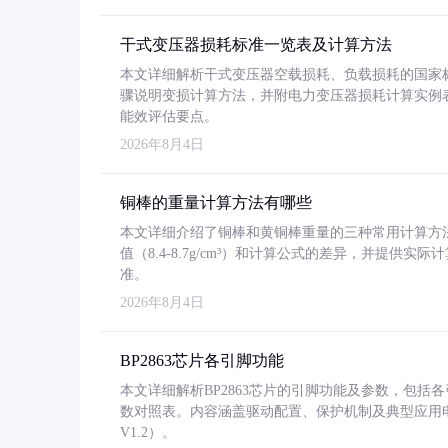
干式变压器损耗标准一览表及计算方法
本文详细解析干式变压器空载损耗、负载损耗的国家标准（GB
骤说明变损计算方法，并附电力变压器损耗计算实例表格
能效评估要点。
2026年8月4日
铜棒的重量计算方法有哪些
本文详细介绍了铜棒和黄铜棒重量的三种常用计算方
值（8.4-8.7g/cm³）和计算公式的差异，并提供实际
准。
2026年8月4日
BP2863芯片各引脚功能
本文详细解析BP2863芯片的引脚功能及参数，包
数对照表。内容涵盖驱动配置、保护机制及典型应用
V1.2）。