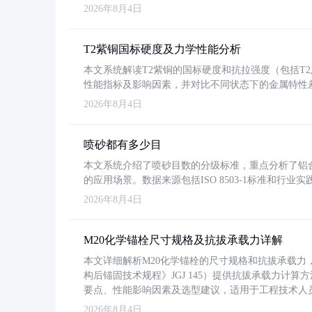
2026年8月4日
T2紫铜国标硬度及力学性能分析
本文系统解读T2紫铜的国标硬度和抗拉强度（包括T2及T2
性能指标及影响因素，并对比不同状态下的金属特性
2026年8月4日
喷砂都有多少目
本文系统介绍了喷砂目数的分级标准，重点分析了铝合金喷
的应用场景。数据来源包括ISO 8503-1标准和行
2026年8月4日
M20化学锚栓尺寸规格及抗拔承载力详解
本文详细解析M20化学锚栓的尺寸规格和抗拔承载
构后锚固技术规程》JGJ 145）提供抗拔承载力计算
要点、性能影响因素及选型建议，适用于工程技术人
2026年8月4日