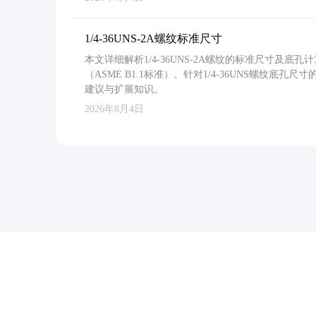
1/4-36UNS-2A螺纹标准尺寸
本文详细解析1/4-36UNS-2A螺纹的标准尺寸及
（ASME B1.1标准）。针对1/4-36UNS螺纹底
建议与扩展知识。
2026年8月4日