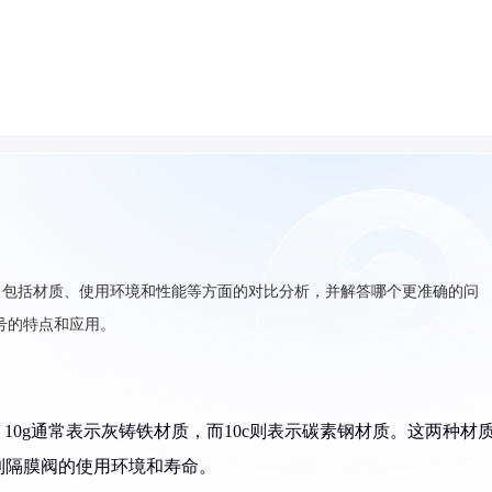
别，包括材质、使用环境和性能等方面的对比分析，并解答哪个更准确的问
型号的特点和应用。
。10g通常表示灰铸铁材质，而10c则表示碳素钢材质。这两种材
到隔膜阀的使用环境和寿命。