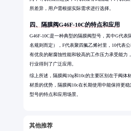
所差异，用户需根据实际需求进行选择。
四、隔膜阀G46F-10C的特点和应用
G46F-10C是一种典型的隔膜阀型号，其中G
名规则而定），F代表聚四氟乙烯衬里，10代表公
有优良的耐腐蚀性能和较高的工作压力承受能力
行业得到了广泛应用。
综上所述，隔膜阀10g和10c的主要区别在于阀
材质的优势，隔膜阀10c在长期使用中能保持更稳
型号的特点和应用场景。
其他推荐