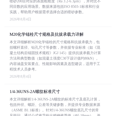
喷砂200目对应的表面粗糙度（Ra 3.2-6.3μm），并对比不
同目数的应用场景。数据来源包括ISO 8503-1标准和行业
实践，帮助用户根据需求选择合适的喷砂参数。
2026年8月4日
M20化学锚栓尺寸规格及抗拔承载力详解
本文详细解析M20化学锚栓的尺寸规格和抗拔承载力，包
括螺杆直径、钻孔尺寸等参数，并依据专业标准（如《混
凝土结构后锚固技术规程》JGJ 145）提供抗拔承载力计算
方法和典型数值（如混凝土强度C30下设计值约80kN）。
内容涵盖安装要点、性能影响因素及选型建议，适用于工
程技术人员参考。
2026年8月4日
1/4-36UNS-2A螺纹标准尺寸
本文详细解析1/4-36UNS-2A螺纹的标准尺寸及底孔计算，
包括外径、螺距、公差等关键参数，并提供专业数据来源
（ASME B1.1标准）。针对1/4-36UNS螺纹底孔尺寸的常
见疑问，通过公式推导给出精确推荐值（Φ5.18mm），并