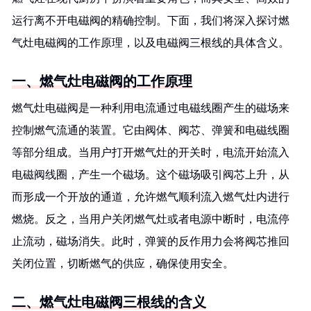
运行离不开电磁阀的精确控制。下面，我们将深入探讨燃
气灶电磁阀的工作原理，以及电磁阀三根线的具体含义。
一、燃气灶电磁阀的工作原理
燃气灶电磁阀是一种利用电流通过电磁线圈产生的磁场来
控制燃气流通的装置。它由阀体、阀芯、弹簧和电磁线圈
等部分组成。当用户打开燃气灶的开关时，电流开始流入
电磁阀线圈，产生一个磁场。这个磁场吸引阀芯上升，从
而形成一个开放的通道，允许燃气顺利流入燃气灶内进行
燃烧。反之，当用户关闭燃气灶或者电源中断时，电流停
止流动，磁场消失。此时，弹簧的反作用力会将阀芯推回
关闭位置，切断燃气的供应，确保使用安全。
二、燃气灶电磁阀三根线的含义