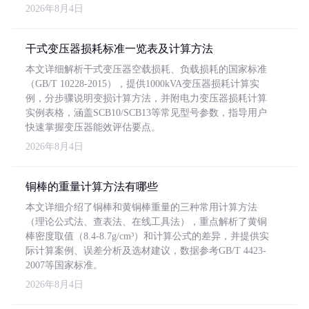
2026年8月4日
干式变压器损耗标准一览表及计算方法
本文详细解析干式变压器空载损耗、负载损耗的国家标准
（GB/T 10228-2015），提供1000kVA变压器损耗计算实
例，分步骤说明变损计算方法，并附电力变压器损耗计算
实例表格，涵盖SCB10/SCB13等常见型号参数，指导用户
快速掌握变压器能效评估要点。
2026年8月4日
铜棒的重量计算方法有哪些
本文详细介绍了铜棒和黄铜棒重量的三种常用计算方法
（理论公式法、查表法、在线工具法），重点解析了黄铜
棒密度取值（8.4-8.7g/cm³）和计算公式的差异，并提供实
际计算案例、误差分析及选材建议，数据参考GB/T 4423-
2007等国家标准。
2026年8月4日