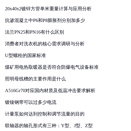
20x40x2镀锌方管单米重量计算与应用分析
抗渗混凝土中P6和P8膨胀剂分别加多少
法兰PN25和PN16有什么区别
消费者对洗衣机的核心需求调研与分析
U型螺栓的国家标准
煤矿用电热取暖器是否符合防爆电气设备标准
照明母线槽的主要作用是什么
A516Gr70对应国内材质及低温冲击要求解析
镀镍钢带可以过多少电流
计量泵如何达到控制和调节流量的目的
联轴器的轴孔形式有三种：Y型、J型、Z型