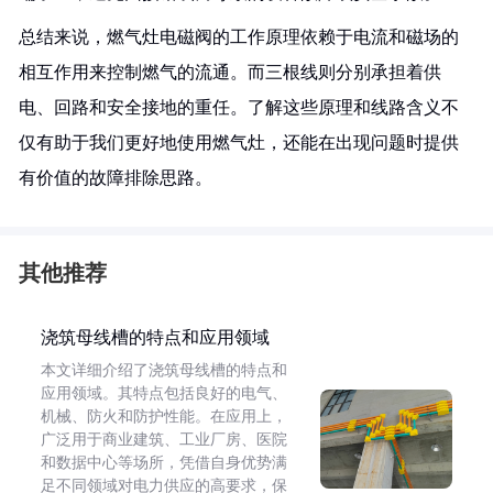
总结来说，燃气灶电磁阀的工作原理依赖于电流和磁场的
相互作用来控制燃气的流通。而三根线则分别承担着供
电、回路和安全接地的重任。了解这些原理和线路含义不
仅有助于我们更好地使用燃气灶，还能在出现问题时提供
有价值的故障排除思路。
其他推荐
浇筑母线槽的特点和应用领域
本文详细介绍了浇筑母线槽的特点和
应用领域。其特点包括良好的电气、
机械、防火和防护性能。在应用上，
广泛用于商业建筑、工业厂房、医院
和数据中心等场所，凭借自身优势满
足不同领域对电力供应的高要求，保