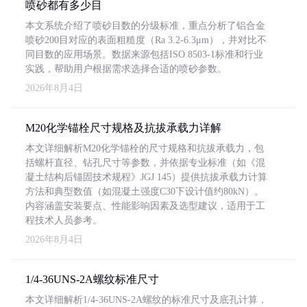
喷砂都有多少目
本文系统介绍了喷砂目数的分级标准，重点分析了铝合金
喷砂200目对应的表面粗糙度（Ra 3.2-6.3μm），并对比不
同目数的应用场景。数据来源包括ISO 8503-1标准和行业
实践，帮助用户根据需求选择合适的喷砂参数。
2026年8月4日
M20化学锚栓尺寸规格及抗拔承载力详解
本文详细解析M20化学锚栓的尺寸规格和抗拔承载力，包
括螺杆直径、钻孔尺寸等参数，并依据专业标准（如《混
凝土结构后锚固技术规程》JGJ 145）提供抗拔承载力计算
方法和典型数值（如混凝土强度C30下设计值约80kN）。
内容涵盖安装要点、性能影响因素及选型建议，适用于工
程技术人员参考。
2026年8月4日
1/4-36UNS-2A螺纹标准尺寸
本文详细解析1/4-36UNS-2A螺纹的标准尺寸及底孔计算，