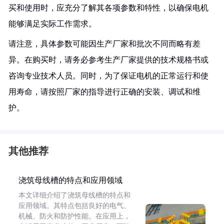
买和使用时，应充分了解其各项参数和特性，以确保电机
能够满足实际工作需求。
请注意，具体参数可能因生产厂家和批次不同而略有差
异。在购买时，请务必参考生产厂家提供的技术规格书或
咨询专业技术人员。同时，为了保证电机的正常运行和使
用寿命，请按照厂家的指导进行正确的安装、调试和维
护。
其他推荐
浇筑母线槽的特点和应用领域
本文详细介绍了浇筑母线槽的特点和
应用领域。其特点包括良好的电气、
机械、防火和防护性能。在应用上，