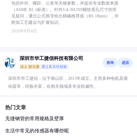
包括外径、螺距、公差等关键参数，并提供专业数据来源
（ASME B1.1标准）。针对1/4-36UNS螺纹底孔尺寸的常
见疑问，通过公式推导给出精确推荐值（Φ5.18mm），并
附加工艺建议与扩展知识。
2026年8月4日
深圳市华工捷信科技有限公司
咨询
进店
法人:贺元喜
通过真实性核验
深圳市华工捷信，位于南山区，2015年成立。主营多种电机及驱
动器等，经验丰富，在相关领域具专业权威性。
热门文章
无缝钢管的常用规格及壁厚
生活中常见的传感器有哪些呢