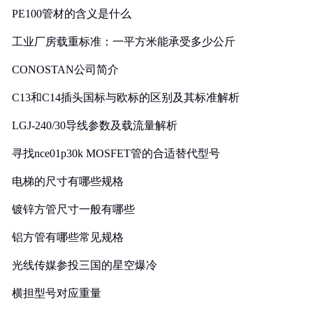
PE100管材的含义是什么
工业厂房载重标准：一平方米能承受多少公斤
CONOSTAN公司简介
C13和C14插头国标与欧标的区别及其标准解析
LGJ-240/30导线参数及载流量解析
寻找nce01p30k MOSFET管的合适替代型号
电梯的尺寸有哪些规格
镀锌方管尺寸一般有哪些
铝方管有哪些常见规格
光线传媒参投三国的星空爆冷
横担型号对应重量