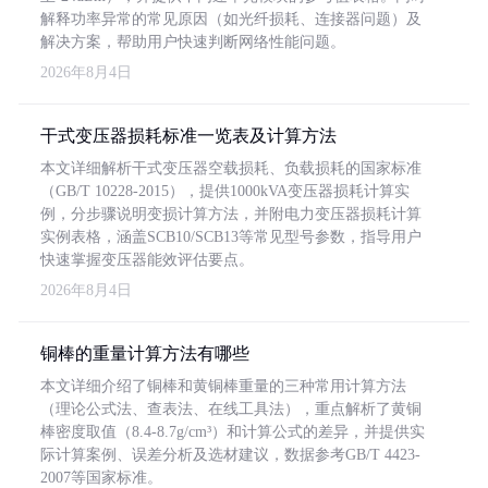
解释功率异常的常见原因（如光纤损耗、连接器问题）及
解决方案，帮助用户快速判断网络性能问题。
2026年8月4日
干式变压器损耗标准一览表及计算方法
本文详细解析干式变压器空载损耗、负载损耗的国家标准
（GB/T 10228-2015），提供1000kVA变压器损耗计算实
例，分步骤说明变损计算方法，并附电力变压器损耗计算
实例表格，涵盖SCB10/SCB13等常见型号参数，指导用户
快速掌握变压器能效评估要点。
2026年8月4日
铜棒的重量计算方法有哪些
本文详细介绍了铜棒和黄铜棒重量的三种常用计算方法
（理论公式法、查表法、在线工具法），重点解析了黄铜
棒密度取值（8.4-8.7g/cm³）和计算公式的差异，并提供实
际计算案例、误差分析及选材建议，数据参考GB/T 4423-
2007等国家标准。