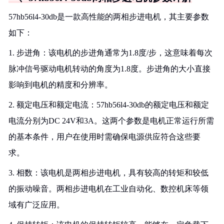
57hb56l4-30db是一款高性能的两相步进电机，其主要参数
如下：
1. 步进角：该电机的步进角通常为1.8度/步，这意味着每次
脉冲信号驱动电机转动的角度为1.8度。步进角的大小直接
影响到电机的精度和分辨率。
2. 额定电压和额定电流：57hb56l4-30db的额定电压和额定
电流分别为DC 24V和3A。这两个参数是电机正常运行所需
的基本条件，用户在使用时需确保电源供应符合这些要
求。
3. 相数：该电机是两相步进电机，具有较高的转矩和较低
的振动噪音。两相步进电机在工业自动化、数控机床等领
域有广泛应用。