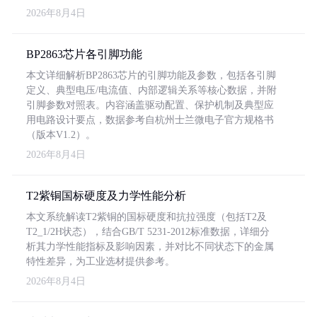
2026年8月4日
BP2863芯片各引脚功能
本文详细解析BP2863芯片的引脚功能及参数，包括各引脚
定义、典型电压/电流值、内部逻辑关系等核心数据，并附
引脚参数对照表。内容涵盖驱动配置、保护机制及典型应
用电路设计要点，数据参考自杭州士兰微电子官方规格书
（版本V1.2）。
2026年8月4日
T2紫铜国标硬度及力学性能分析
本文系统解读T2紫铜的国标硬度和抗拉强度（包括T2及
T2_1/2H状态），结合GB/T 5231-2012标准数据，详细分
析其力学性能指标及影响因素，并对比不同状态下的金属
特性差异，为工业选材提供参考。
2026年8月4日