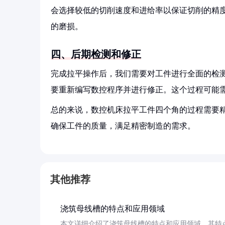
会选择较低的切削速度和进给率以保证切削的精
的磨损。
四、后期检测和修正
完成拉平操作后，我们需要对工件进行全面的检
要重新编写数控程序并进行修正。这个过程可能
总的来说，数控机床拉平工件四个角的过程需要
确保工件的质量，满足精密制造的需求。
其他推荐
浇筑母线槽的特点和应用领域
本文详细介绍了浇筑母线槽的特点和应用领域。其特