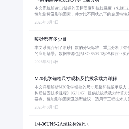
本文系统解读T2紫铜的国标硬度和抗拉强度（包括T2及T2
性能指标及影响因素，并对比不同状态下的金属特性
2026年8月4日
喷砂都有多少目
本文系统介绍了喷砂目数的分级标准，重点分析了铝合金喷
的应用场景。数据来源包括ISO 8503-1标准和行
2026年8月4日
M20化学锚栓尺寸规格及抗拔承载力详解
本文详细解析M20化学锚栓的尺寸规格和抗拔承载
构后锚固技术规程》JGJ 145）提供抗拔承载力计算
要点、性能影响因素及选型建议，适用于工程技术人
2026年8月4日
1/4-36UNS-2A螺纹标准尺寸