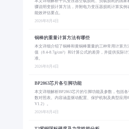
本文详细解析干式变压器空载损耗、负载损耗的国家标准（GB
骤说明变损计算方法，并附电力变压器损耗计算实例表格
能效评估要点。
2026年8月4日
铜棒的重量计算方法有哪些
本文详细介绍了铜棒和黄铜棒重量的三种常用计算方
值（8.4-8.7g/cm³）和计算公式的差异，并提供实际
准。
2026年8月4日
BP2863芯片各引脚功能
本文详细解析BP2863芯片的引脚功能及参数，包
数对照表。内容涵盖驱动配置、保护机制及典型应用
V1.2）。
2026年8月4日
T2紫铜国标硬度及力学性能分析