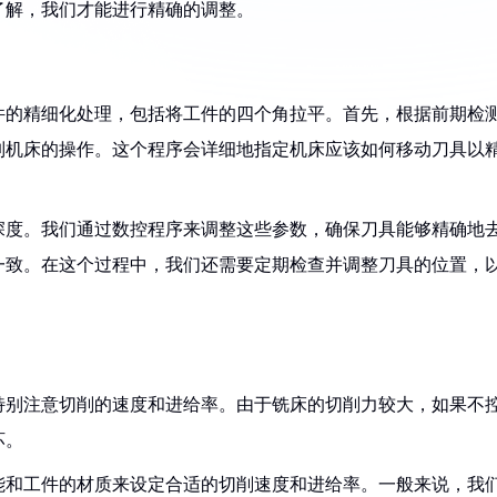
了解，我们才能进行精确的调整。
件的精细化处理，包括将工件的四个角拉平。首先，根据前期检
制机床的操作。这个程序会详细地指定机床应该如何移动刀具以
深度。我们通过数控程序来调整这些参数，确保刀具能够精确地
一致。在这个过程中，我们还需要定期检查并调整刀具的位置，
特别注意切削的速度和进给率。由于铣床的切削力较大，如果不
坏。
能和工件的材质来设定合适的切削速度和进给率。一般来说，我