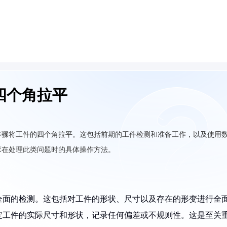
四个角拉平
步骤将工件的四个角拉平。这包括前期的工件检测和准备工作，以及使用
床在处理此类问题时的具体操作方法。
全面的检测。这包括对工件的形状、尺寸以及存在的形变进行全
定工件的实际尺寸和形状，记录任何偏差或不规则性。这是至关