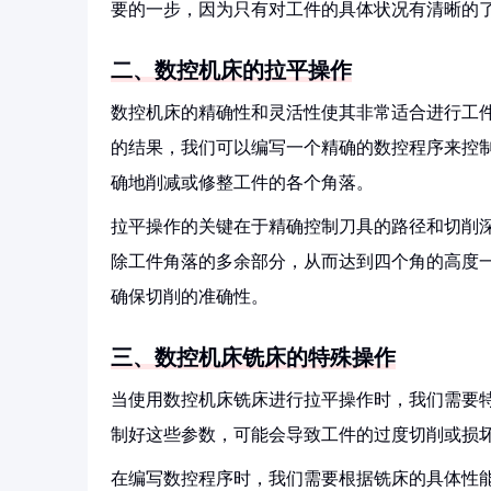
要的一步，因为只有对工件的具体状况有清晰的
二、数控机床的拉平操作
数控机床的精确性和灵活性使其非常适合进行工
的结果，我们可以编写一个精确的数控程序来控
确地削减或修整工件的各个角落。
拉平操作的关键在于精确控制刀具的路径和切削
除工件角落的多余部分，从而达到四个角的高度
确保切削的准确性。
三、数控机床铣床的特殊操作
当使用数控机床铣床进行拉平操作时，我们需要
制好这些参数，可能会导致工件的过度切削或损
在编写数控程序时，我们需要根据铣床的具体性