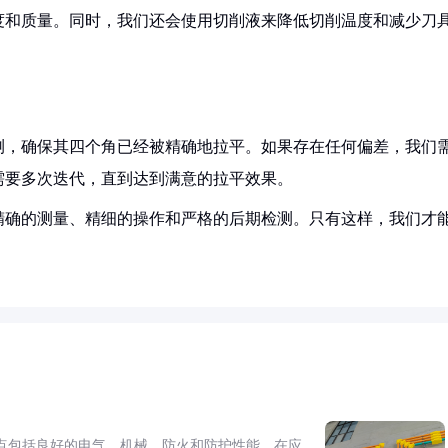
度和质量。同时，我们还会使用切削液来降低切削温度和减少刀
测，确保其四个角已经被精确地拉平。如果存在任何偏差，我们
需要多次迭代，直到达到满意的拉平效果。
精确的测量、精细的操作和严格的后期检测。只有这样，我们才
点包括良好的电气、机械、防火和防护性能。在应