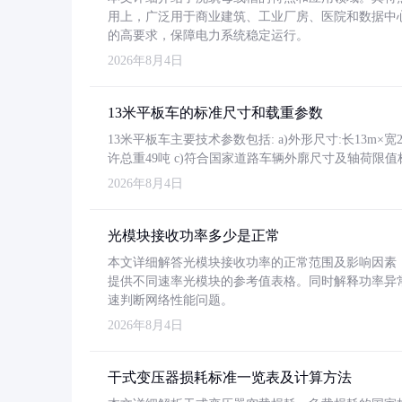
用上，广泛用于商业建筑、工业厂房、医院和数据中
的高要求，保障电力系统稳定运行。
2026年8月4日
13米平板车的标准尺寸和载重参数
13米平板车主要技术参数包括: a)外形尺寸:长13m×宽2.4
许总重49吨 c)符合国家道路车辆外廓尺寸及轴荷限值
2026年8月4日
光模块接收功率多少是正常
本文详细解答光模块接收功率的正常范围及影响因素，重
提供不同速率光模块的参考值表格。同时解释功率异
速判断网络性能问题。
2026年8月4日
干式变压器损耗标准一览表及计算方法