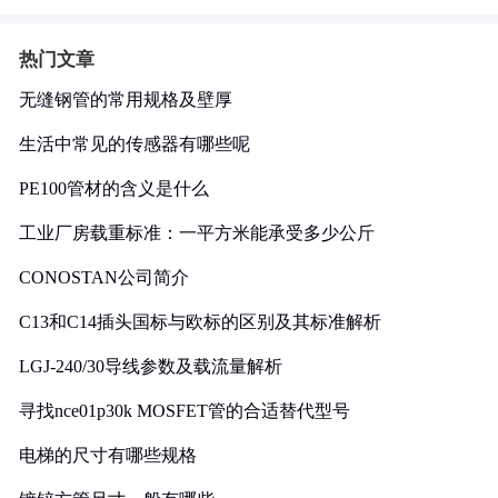
热门文章
无缝钢管的常用规格及壁厚
生活中常见的传感器有哪些呢
PE100管材的含义是什么
工业厂房载重标准：一平方米能承受多少公斤
CONOSTAN公司简介
C13和C14插头国标与欧标的区别及其标准解析
LGJ-240/30导线参数及载流量解析
寻找nce01p30k MOSFET管的合适替代型号
电梯的尺寸有哪些规格