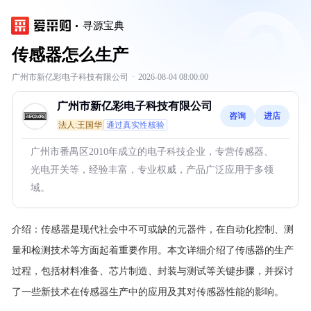
寻源宝典
传感器怎么生产
广州市新亿彩电子科技有限公司
·
2026-08-04 08:00:00
广州市新亿彩电子科技有限公司
咨询
进店
法人:王国华
通过真实性核验
广州市番禺区2010年成立的电子科技企业，专营传感器、
光电开关等，经验丰富，专业权威，产品广泛应用于多领
域。
介绍：
传感器是现代社会中不可或缺的元器件，在自动化控制、测
量和检测技术等方面起着重要作用。本文详细介绍了传感器的生产
过程，包括材料准备、芯片制造、封装与测试等关键步骤，并探讨
了一些新技术在传感器生产中的应用及其对传感器性能的影响。