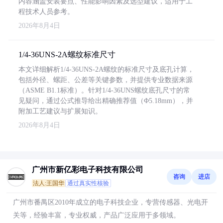
内容涵盖安装要点、性能影响因素及选型建议，适用于工
程技术人员参考。
2026年8月4日
1/4-36UNS-2A螺纹标准尺寸
本文详细解析1/4-36UNS-2A螺纹的标准尺寸及底孔计算，
包括外径、螺距、公差等关键参数，并提供专业数据来源
（ASME B1.1标准）。针对1/4-36UNS螺纹底孔尺寸的常
见疑问，通过公式推导给出精确推荐值（Φ5.18mm），并
附加工艺建议与扩展知识。
2026年8月4日
广州市新亿彩电子科技有限公司
咨询
进店
法人:王国华
通过真实性核验
广州市番禺区2010年成立的电子科技企业，专营传感器、光电开
关等，经验丰富，专业权威，产品广泛应用于多领域。