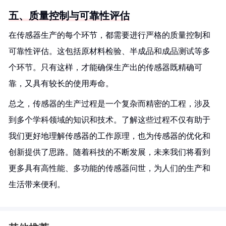
五、质量控制与可靠性评估
在传感器生产的每个环节，都需要进行严格的质量控制和
可靠性评估。这包括原材料检验、半成品和成品测试等多
个环节。只有这样，才能确保生产出的传感器既精确可
靠，又具有较长的使用寿命。
总之，传感器的生产过程是一个复杂而精密的工程，涉及
到多个学科领域的知识和技术。了解这些过程不仅有助于
我们更好地理解传感器的工作原理，也为传感器的优化和
创新提供了思路。随着科技的不断发展，未来我们将看到
更多具有高性能、多功能的传感器问世，为人们的生产和
生活带来便利。