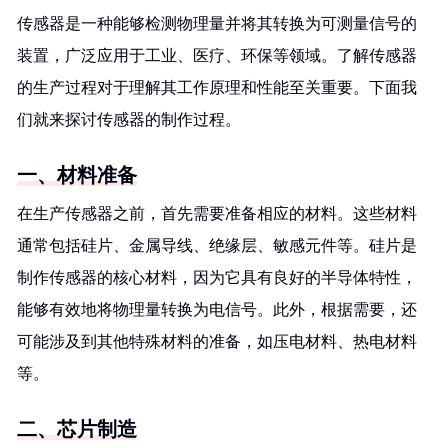
传感器是一种能够检测物理量并将其转换为可测量信号的
装置，广泛应用于工业、医疗、环保等领域。了解传感器
的生产过程对于理解其工作原理和性能至关重要。下面我
们就来探讨传感器的制作过程。
一、材料准备
在生产传感器之前，首先需要准备相应的材料。这些材料
通常包括硅片、金属导线、绝缘层、敏感元件等。硅片是
制作传感器的核心材料，因为它具有良好的半导体特性，
能够有效地将物理量转换为电信号。此外，根据需要，还
可能涉及到其他特殊材料的准备，如压电材料、热电材料
等。
二、芯片制造