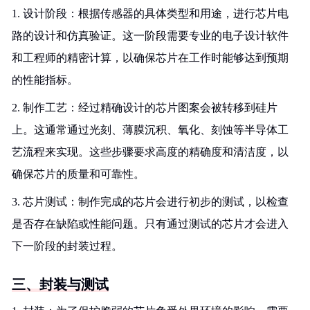
1. 设计阶段：根据传感器的具体类型和用途，进行芯片电
路的设计和仿真验证。这一阶段需要专业的电子设计软件
和工程师的精密计算，以确保芯片在工作时能够达到预期
的性能指标。
2. 制作工艺：经过精确设计的芯片图案会被转移到硅片
上。这通常通过光刻、薄膜沉积、氧化、刻蚀等半导体工
艺流程来实现。这些步骤要求高度的精确度和清洁度，以
确保芯片的质量和可靠性。
3. 芯片测试：制作完成的芯片会进行初步的测试，以检查
是否存在缺陷或性能问题。只有通过测试的芯片才会进入
下一阶段的封装过程。
三、封装与测试