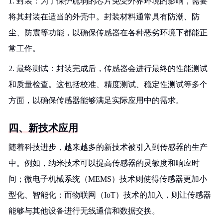
1. 封装：为了保护脆弱的芯片免受外界环境的影响，需要
将其封装在适当的外壳中。封装材料通常具有防潮、防
尘、防震等功能，以确保传感器在各种恶劣环境下都能正
常工作。
2. 最终测试：封装完成后，传感器会进行最终的性能测试
和质量检查。这包括校准、精度测试、稳定性测试等多个
方面，以确保传感器能够满足实际应用中的需求。
四、新技术应用
随着科技进步，越来越多的新技术被引入到传感器的生产
中。例如，纳米技术可以提高传感器的灵敏度和响应时
间；微电子机械系统（MEMS）技术则使得传感器更加小
型化、智能化；而物联网（IoT）技术的加入，则让传感器
能够与其他设备进行无线通信和数据交换。