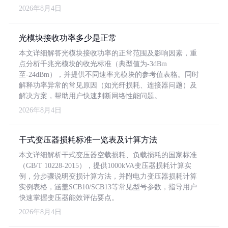
2026年8月4日
光模块接收功率多少是正常
本文详细解答光模块接收功率的正常范围及影响因素，重
点分析千兆光模块的收光标准（典型值为-3dBm
至-24dBm），并提供不同速率光模块的参考值表格。同时
解释功率异常的常见原因（如光纤损耗、连接器问题）及
解决方案，帮助用户快速判断网络性能问题。
2026年8月4日
干式变压器损耗标准一览表及计算方法
本文详细解析干式变压器空载损耗、负载损耗的国家标准
（GB/T 10228-2015），提供1000kVA变压器损耗计算实
例，分步骤说明变损计算方法，并附电力变压器损耗计算
实例表格，涵盖SCB10/SCB13等常见型号参数，指导用户
快速掌握变压器能效评估要点。
2026年8月4日