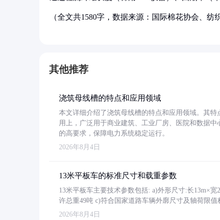
（全文共1580字，数据来源：国际棉花协会、纺
其他推荐
浇筑母线槽的特点和应用领域
本文详细介绍了浇筑母线槽的特点和应用领域。其特
用上，广泛用于商业建筑、工业厂房、医院和数据中
的高要求，保障电力系统稳定运行。
2026年8月4日
13米平板车的标准尺寸和载重参数
13米平板车主要技术参数包括: a)外形尺寸:长13m×宽2.4
许总重49吨 c)符合国家道路车辆外廓尺寸及轴荷限值
2026年8月4日