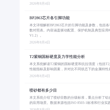
2026年8月4日
BP2863芯片各引脚功能
本文详细解析BP2863芯片的引脚功能及参数，包
数对照表。内容涵盖驱动配置、保护机制及典型应用
V1.2）。
2026年8月4日
T2紫铜国标硬度及力学性能分析
本文系统解读T2紫铜的国标硬度和抗拉强度（包括T2及T2
性能指标及影响因素，并对比不同状态下的金属特性
2026年8月4日
喷砂都有多少目
本文系统介绍了喷砂目数的分级标准，重点分析了铝合金喷
的应用场景。数据来源包括ISO 8503-1标准和行
2026年8月4日