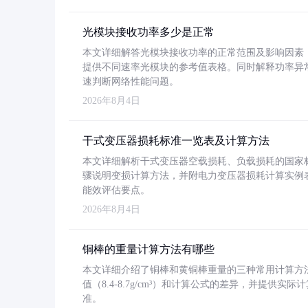
光模块接收功率多少是正常
本文详细解答光模块接收功率的正常范围及影响因素，重
提供不同速率光模块的参考值表格。同时解释功率异
速判断网络性能问题。
2026年8月4日
干式变压器损耗标准一览表及计算方法
本文详细解析干式变压器空载损耗、负载损耗的国家标准（GB
骤说明变损计算方法，并附电力变压器损耗计算实例表格
能效评估要点。
2026年8月4日
铜棒的重量计算方法有哪些
本文详细介绍了铜棒和黄铜棒重量的三种常用计算方
值（8.4-8.7g/cm³）和计算公式的差异，并提供实际
准。