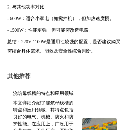
2. 与其他功率对比
- 600W：适合小家电（如搅拌机），但加热速度慢。
- 1500W：性能更强，但可能需改造电路。
总结：220V 1100W是通用性较强的配置，是否建议购买
需结合具体需求、能效及安全性综合判断。
其他推荐
浇筑母线槽的特点和应用领域
本文详细介绍了浇筑母线槽的
特点和应用领域。其特点包括
良好的电气、机械、防火和防
护性能。在应用上，广泛用于