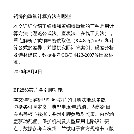
铜棒的重量计算方法有哪些
本文详细介绍了铜棒和黄铜棒重量的三种常用计
算方法（理论公式法、查表法、在线工具法），
重点解析了黄铜棒密度取值（8.4-8.7g/cm³）和计
算公式的差异，并提供实际计算案例、误差分析
及选材建议，数据参考GB/T 4423-2007等国家标
准。
2026年8月4日
BP2863芯片各引脚功能
本文详细解析BP2863芯片的引脚功能及参数，
包括各引脚定义、典型电压/电流值、内部逻辑
关系等核心数据，并附引脚参数对照表。内容涵
盖驱动配置、保护机制及典型应用电路设计要
点，数据参考自杭州士兰微电子官方规格书（版