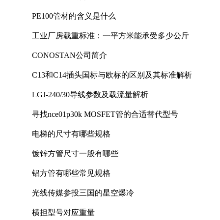
PE100管材的含义是什么
工业厂房载重标准：一平方米能承受多少公斤
CONOSTAN公司简介
C13和C14插头国标与欧标的区别及其标准解析
LGJ-240/30导线参数及载流量解析
寻找nce01p30k MOSFET管的合适替代型号
电梯的尺寸有哪些规格
镀锌方管尺寸一般有哪些
铝方管有哪些常见规格
光线传媒参投三国的星空爆冷
横担型号对应重量