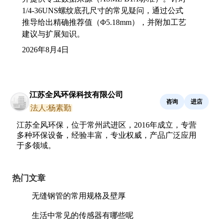
1/4-36UNS螺纹底孔尺寸的常见疑问，通过公式
推导给出精确推荐值（Φ5.18mm），并附加工艺
建议与扩展知识。
2026年8月4日
江苏全风环保科技有限公司
咨询
进店
法人:杨素勤
江苏全风环保，位于常州武进区，2016年成立，专营
多种环保设备，经验丰富，专业权威，产品广泛应用
于多领域。
热门文章
无缝钢管的常用规格及壁厚
生活中常见的传感器有哪些呢