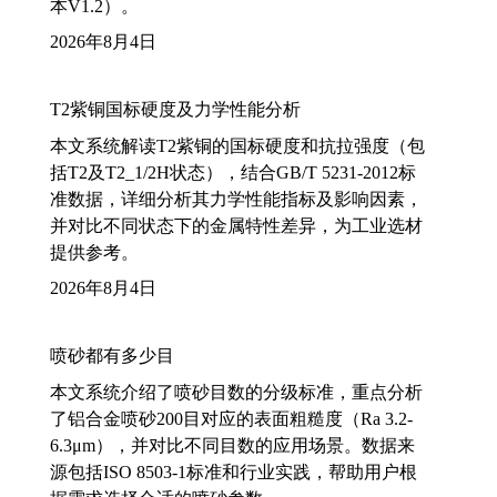
本V1.2）。
2026年8月4日
T2紫铜国标硬度及力学性能分析
本文系统解读T2紫铜的国标硬度和抗拉强度（包
括T2及T2_1/2H状态），结合GB/T 5231-2012标
准数据，详细分析其力学性能指标及影响因素，
并对比不同状态下的金属特性差异，为工业选材
提供参考。
2026年8月4日
喷砂都有多少目
本文系统介绍了喷砂目数的分级标准，重点分析
了铝合金喷砂200目对应的表面粗糙度（Ra 3.2-
6.3μm），并对比不同目数的应用场景。数据来
源包括ISO 8503-1标准和行业实践，帮助用户根