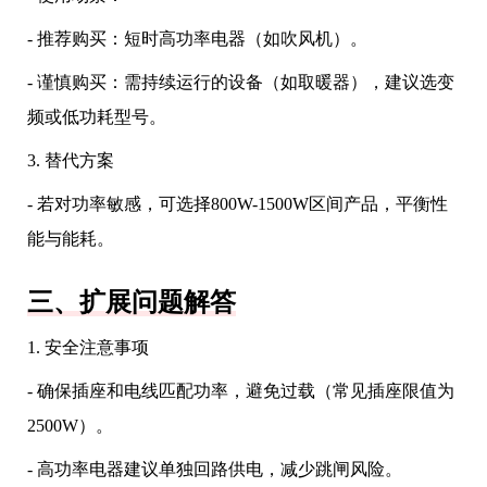
- 推荐购买：短时高功率电器（如吹风机）。
- 谨慎购买：需持续运行的设备（如取暖器），建议选变
频或低功耗型号。
3. 替代方案
- 若对功率敏感，可选择800W-1500W区间产品，平衡性
能与能耗。
三、扩展问题解答
1. 安全注意事项
- 确保插座和电线匹配功率，避免过载（常见插座限值为
2500W）。
- 高功率电器建议单独回路供电，减少跳闸风险。