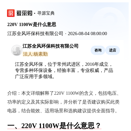
寻源宝典
220V 1100W是什么意思
江苏全风环保科技有限公司
·
2026-08-04 08:00:00
江苏全风环保科技有限公司
咨询
进店
法人:杨素勤
江苏全风环保，位于常州武进区，2016年成立，
专营多种环保设备，经验丰富，专业权威，产品
广泛应用于多领域。
介绍：
本文详细解释了220V 1100W的含义，包括电压、
功率的定义及其实际影响，并分析了是否建议购买此类
电器，结合能效、适用场景和选购建议提供全面指导。
一、220V 1100W是什么意思？