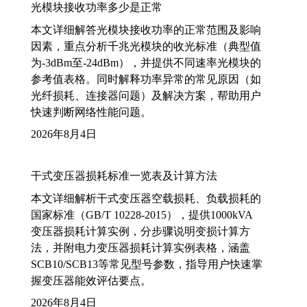
光模块接收功率多少是正常
本文详细解答光模块接收功率的正常范围及影响
因素，重点分析千兆光模块的收光标准（典型值
为-3dBm至-24dBm），并提供不同速率光模块的
参考值表格。同时解释功率异常的常见原因（如
光纤损耗、连接器问题）及解决方案，帮助用户
快速判断网络性能问题。
2026年8月4日
干式变压器损耗标准一览表及计算方法
本文详细解析干式变压器空载损耗、负载损耗的
国家标准（GB/T 10228-2015），提供1000kVA
变压器损耗计算实例，分步骤说明变损计算方
法，并附电力变压器损耗计算实例表格，涵盖
SCB10/SCB13等常见型号参数，指导用户快速掌
握变压器能效评估要点。
2026年8月4日