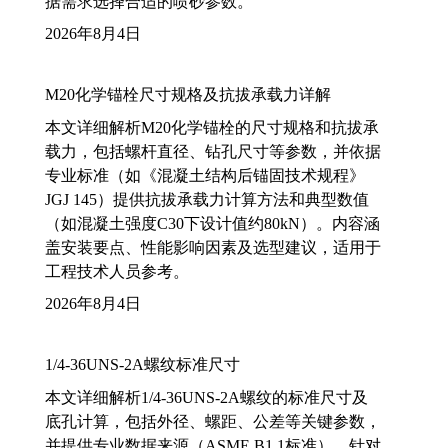
据需求选择合适的喷砂参数。
2026年8月4日
M20化学锚栓尺寸规格及抗拔承载力详解
本文详细解析M20化学锚栓的尺寸规格和抗拔承
载力，包括螺杆直径、钻孔尺寸等参数，并依据
专业标准（如《混凝土结构后锚固技术规程》
JGJ 145）提供抗拔承载力计算方法和典型数值
（如混凝土强度C30下设计值约80kN）。内容涵
盖安装要点、性能影响因素及选型建议，适用于
工程技术人员参考。
2026年8月4日
1/4-36UNS-2A螺纹标准尺寸
本文详细解析1/4-36UNS-2A螺纹的标准尺寸及
底孔计算，包括外径、螺距、公差等关键参数，
并提供专业数据来源（ASME B1.1标准）。针对