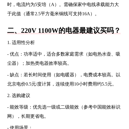
时，电流约为5安培（A）。需确保家中电线承载能力大
于此值（通常2.5平方毫米铜线可支持16A）。
二、220V 1100W的电器最建议买吗？
1. 适用性分析
- 优点：功率适中，适合多数家庭需求（如电热水壶、吸
尘器）；加热类电器效率较高。
- 缺点：若长时间使用（如电暖器），电费成本较高。以
北京电价0.5元/度计算，连续使用10小时费用约5.5元。
2. 选购建议
- 能效等级：优先选一级或二级能效（参考中国能效标识
网），长期更省电。
- 使用场景：