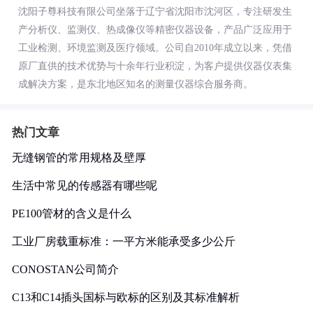
沈阳子尊科技有限公司坐落于辽宁省沈阳市沈河区，专注研发生
产分析仪、监测仪、热成像仪等精密仪器设备，产品广泛应用于
工业检测、环境监测及医疗领域。公司自2010年成立以来，凭借
原厂直供的技术优势与十余年行业积淀，为客户提供仪器仪表集
成解决方案，是东北地区知名的测量仪器综合服务商。
热门文章
无缝钢管的常用规格及壁厚
生活中常见的传感器有哪些呢
PE100管材的含义是什么
工业厂房载重标准：一平方米能承受多少公斤
CONOSTAN公司简介
C13和C14插头国标与欧标的区别及其标准解析