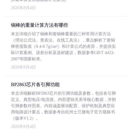
2026年8月4日
铜棒的重量计算方法有哪些
本文详细介绍了铜棒和黄铜棒重量的三种常用计算方法
（理论公式法、查表法、在线工具法），重点解析了黄铜
棒密度取值（8.4-8.7g/cm³）和计算公式的差异，并提供实
际计算案例、误差分析及选材建议，数据参考GB/T 4423-
2007等国家标准。
2026年8月4日
BP2863芯片各引脚功能
本文详细解析BP2863芯片的引脚功能及参数，包括各引脚
定义、典型电压/电流值、内部逻辑关系等核心数据，并附
引脚参数对照表。内容涵盖驱动配置、保护机制及典型应
用电路设计要点，数据参考自杭州士兰微电子官方规格书
（版本V1.2）。
2026年8月4日