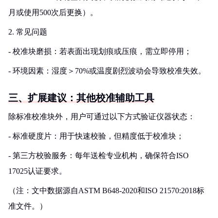
月或使用500次后更换）。
2. 常见问题
- 校准块磨损：若表面出现划痕或压痕，需立即停用；
- 环境因素：湿度＞70%或温度剧烈波动会导致校准失效。
三、扩展建议：其他校准辅助工具
除标准校准块外，用户可通过以下方式验证仪器状态：
- 标准硬度片：用于快速校验，但精度低于校准块；
- 第三方校验服务：每年送检专业机构，确保符合ISO
17025认证要求。
（注：文中数据源自ASTM B648-2020和ISO 21570:2018标
准文件。）