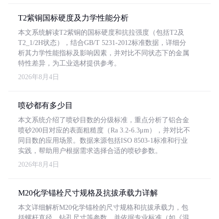
T2紫铜国标硬度及力学性能分析
本文系统解读T2紫铜的国标硬度和抗拉强度（包括T2及
T2_1/2H状态），结合GB/T 5231-2012标准数据，详细分
析其力学性能指标及影响因素，并对比不同状态下的金属
特性差异，为工业选材提供参考。
2026年8月4日
喷砂都有多少目
本文系统介绍了喷砂目数的分级标准，重点分析了铝合金
喷砂200目对应的表面粗糙度（Ra 3.2-6.3μm），并对比不
同目数的应用场景。数据来源包括ISO 8503-1标准和行业
实践，帮助用户根据需求选择合适的喷砂参数。
2026年8月4日
M20化学锚栓尺寸规格及抗拔承载力详解
本文详细解析M20化学锚栓的尺寸规格和抗拔承载力，包
括螺杆直径、钻孔尺寸等参数，并依据专业标准（如《混