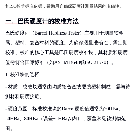
和ISO相关标准依据，帮助用户确保硬度计测量结果的准确性。
一、巴氏硬度计的校准方法
巴氏硬度计（Barcol Hardness Tester）主要用于测量软金
属、塑料、复合材料的硬度。为确保测量准确性，需定期
校准。校准的核心工具是巴氏硬度校准块，其材质和硬度
值需符合国际标准（如ASTM B648或ISO 21570）。
1. 校准块的选择
- 材质：校准块通常由均质铝合金或硬质塑料制成，需与待
测材料硬度接近。
- 硬度范围：标准校准块的Barcol硬度值通常为30HBa、
50HBa、80HBa（误差±1HBa以内），覆盖常见被测物范
围。