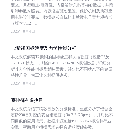
定义、典型电压/电流值、内部逻辑关系等核心数据，并附
引脚参数对照表。内容涵盖驱动配置、保护机制及典型应
用电路设计要点，数据参考自杭州士兰微电子官方规格书
（版本V1.2）。
2026年8月4日
T2紫铜国标硬度及力学性能分析
本文系统解读T2紫铜的国标硬度和抗拉强度（包括T2及
T2_1/2H状态），结合GB/T 5231-2012标准数据，详细分
析其力学性能指标及影响因素，并对比不同状态下的金属
特性差异，为工业选材提供参考。
2026年8月4日
喷砂都有多少目
本文系统介绍了喷砂目数的分级标准，重点分析了铝合金
喷砂200目对应的表面粗糙度（Ra 3.2-6.3μm），并对比不
同目数的应用场景。数据来源包括ISO 8503-1标准和行业
实践，帮助用户根据需求选择合适的喷砂参数。