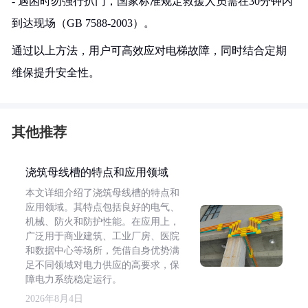
- 遇困时勿强行扒门，国家标准规定救援人员需在30分钟内
到达现场（GB 7588-2003）。
通过以上方法，用户可高效应对电梯故障，同时结合定期
维保提升安全性。
其他推荐
浇筑母线槽的特点和应用领域
本文详细介绍了浇筑母线槽的特点和
应用领域。其特点包括良好的电气、
机械、防火和防护性能。在应用上，
广泛用于商业建筑、工业厂房、医院
和数据中心等场所，凭借自身优势满
足不同领域对电力供应的高要求，保
障电力系统稳定运行。
2026年8月4日