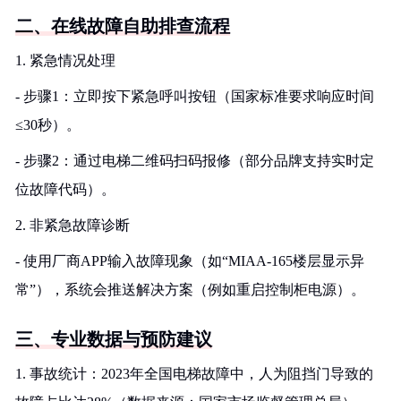
二、在线故障自助排查流程
1. 紧急情况处理
- 步骤1：立即按下紧急呼叫按钮（国家标准要求响应时间
≤30秒）。
- 步骤2：通过电梯二维码扫码报修（部分品牌支持实时定
位故障代码）。
2. 非紧急故障诊断
- 使用厂商APP输入故障现象（如“MIAA-165楼层显示异
常”），系统会推送解决方案（例如重启控制柜电源）。
三、专业数据与预防建议
1. 事故统计：2023年全国电梯故障中，人为阻挡门导致的