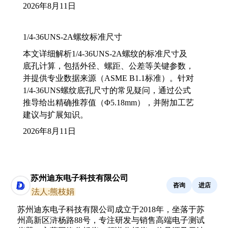
2026年8月11日
1/4-36UNS-2A螺纹标准尺寸
本文详细解析1/4-36UNS-2A螺纹的标准尺寸及
底孔计算，包括外径、螺距、公差等关键参数，
并提供专业数据来源（ASME B1.1标准）。针对
1/4-36UNS螺纹底孔尺寸的常见疑问，通过公式
推导给出精确推荐值（Φ5.18mm），并附加工艺
建议与扩展知识。
2026年8月11日
苏州迪东电子科技有限公司
咨询
进店
法人:熊枝娟
苏州迪东电子科技有限公司成立于2018年，坐落于苏
州高新区浒杨路88号，专注研发与销售高端电子测试