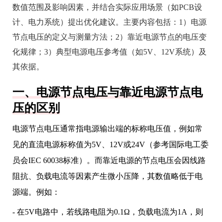
数值范围及影响因素，并结合实际应用场景（如PCB设
计、电力系统）提出优化建议。主要内容包括：1）电源
节点电压的定义与测量方法；2）靠近电源节点的电压变
化规律；3）典型电源电压参考值（如5V、12V系统）及
其依据。
一、电源节点电压与靠近电源节点电
压的区别
电源节点电压通常指电源输出端的标称电压值，例如常
见的直流电源标称值为5V、12V或24V（参考国际电工委
员会IEC 60038标准）。而靠近电源的节点电压会因线路
阻抗、负载电流等因素产生微小压降，其数值略低于电
源端。例如：
- 在5V电路中，若线路电阻为0.1Ω，负载电流为1A，则