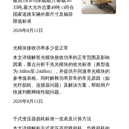
板高55cm b)承载能力:标载30-
35吨,最大允许总重49吨 c)符合
国家道路车辆外廓尺寸及轴荷
限值标准
2026年8月11日
光模块接收功率多少是正常
本文详细解答光模块接收功率的正常范围及影响
因素，重点分析千兆光模块的收光标准（典型值
为-3dBm至-24dBm），并提供不同速率光模块的
参考值表格。同时解释功率异常的常见原因（如
光纤损耗、连接器问题）及解决方案，帮助用户
快速判断网络性能问题。
2026年8月11日
干式变压器损耗标准一览表及计算方法
本文详细解析干式变压器空载损耗、负载损耗的