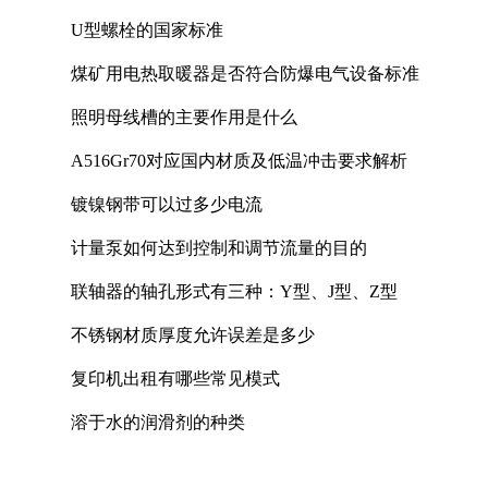
U型螺栓的国家标准
煤矿用电热取暖器是否符合防爆电气设备标准
照明母线槽的主要作用是什么
A516Gr70对应国内材质及低温冲击要求解析
镀镍钢带可以过多少电流
计量泵如何达到控制和调节流量的目的
联轴器的轴孔形式有三种：Y型、J型、Z型
不锈钢材质厚度允许误差是多少
复印机出租有哪些常见模式
溶于水的润滑剂的种类