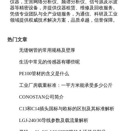
仪器，主营网络分析仪、频谱分析仪、信号源及示波
器等精密设备，并提供仪器租赁、维修及回收服务。
凭借专业团队与全产业链服务，为通信、科研及工业
领域提供权威技术解决方案，品质卓越，信誉保障。
热门文章
无缝钢管的常用规格及壁厚
生活中常见的传感器有哪些呢
PE100管材的含义是什么
工业厂房载重标准：一平方米能承受多少公斤
CONOSTAN公司简介
C13和C14插头国标与欧标的区别及其标准解析
LGJ-240/30导线参数及载流量解析