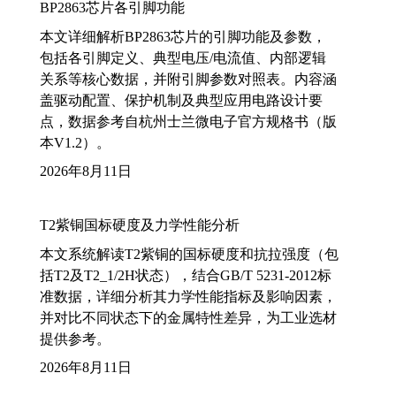
BP2863芯片各引脚功能
本文详细解析BP2863芯片的引脚功能及参数，
包括各引脚定义、典型电压/电流值、内部逻辑
关系等核心数据，并附引脚参数对照表。内容涵
盖驱动配置、保护机制及典型应用电路设计要
点，数据参考自杭州士兰微电子官方规格书（版
本V1.2）。
2026年8月11日
T2紫铜国标硬度及力学性能分析
本文系统解读T2紫铜的国标硬度和抗拉强度（包
括T2及T2_1/2H状态），结合GB/T 5231-2012标
准数据，详细分析其力学性能指标及影响因素，
并对比不同状态下的金属特性差异，为工业选材
提供参考。
2026年8月11日