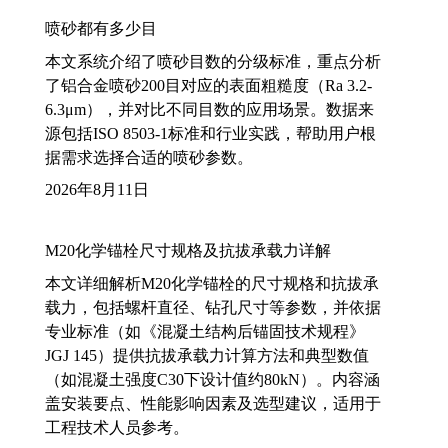
喷砂都有多少目
本文系统介绍了喷砂目数的分级标准，重点分析
了铝合金喷砂200目对应的表面粗糙度（Ra 3.2-
6.3μm），并对比不同目数的应用场景。数据来
源包括ISO 8503-1标准和行业实践，帮助用户根
据需求选择合适的喷砂参数。
2026年8月11日
M20化学锚栓尺寸规格及抗拔承载力详解
本文详细解析M20化学锚栓的尺寸规格和抗拔承
载力，包括螺杆直径、钻孔尺寸等参数，并依据
专业标准（如《混凝土结构后锚固技术规程》
JGJ 145）提供抗拔承载力计算方法和典型数值
（如混凝土强度C30下设计值约80kN）。内容涵
盖安装要点、性能影响因素及选型建议，适用于
工程技术人员参考。