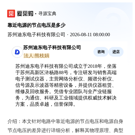
寻源宝典
靠近电源的节点电压是多少
苏州迪东电子科技有限公司
·
2026-08-11 08:00:00
苏州迪东电子科技有限公司
咨询
进店
法人:熊枝娟
苏州迪东电子科技有限公司成立于2018年，坐落
于苏州高新区浒杨路88号，专注研发与销售高端
电子测试仪器，主营网络分析仪、频谱分析仪、
信号源及示波器等精密设备，并提供仪器租赁、
维修及回收服务。凭借专业团队与全产业链服
务，为通信、科研及工业领域提供权威技术解决
方案，品质卓越，信誉保障。
介绍：
本文针对电路中靠近电源的节点电压和电源自身
节点电压的差异进行详细分析，解释其物理原理、典型