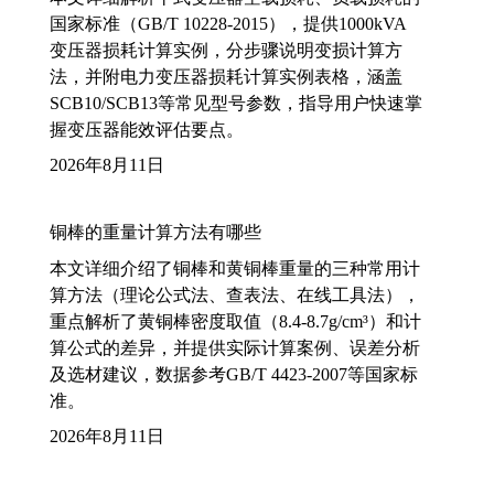
国家标准（GB/T 10228-2015），提供1000kVA
变压器损耗计算实例，分步骤说明变损计算方
法，并附电力变压器损耗计算实例表格，涵盖
SCB10/SCB13等常见型号参数，指导用户快速掌
握变压器能效评估要点。
2026年8月11日
铜棒的重量计算方法有哪些
本文详细介绍了铜棒和黄铜棒重量的三种常用计
算方法（理论公式法、查表法、在线工具法），
重点解析了黄铜棒密度取值（8.4-8.7g/cm³）和计
算公式的差异，并提供实际计算案例、误差分析
及选材建议，数据参考GB/T 4423-2007等国家标
准。
2026年8月11日