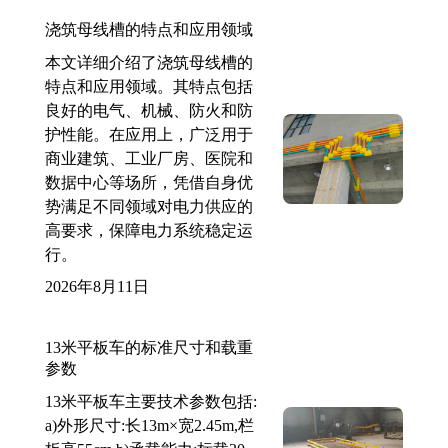
浇筑母线槽的特点和应用领域
本文详细介绍了浇筑母线槽的
特点和应用领域。其特点包括
良好的电气、机械、防火和防
护性能。在应用上，广泛用于
商业建筑、工业厂房、医院和
数据中心等场所，凭借自身优
势满足不同领域对电力供应的
高要求，保障电力系统稳定运
行。
2026年8月11日
13米平板车的标准尺寸和载重
参数
13米平板车主要技术参数包括:
a)外形尺寸:长13m×宽2.45m,栏