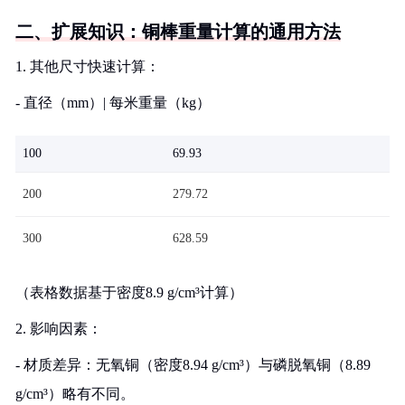
二、扩展知识：铜棒重量计算的通用方法
1. 其他尺寸快速计算：
- 直径（mm）| 每米重量（kg）
100
69.93
200
279.72
300
628.59
（表格数据基于密度8.9 g/cm³计算）
2. 影响因素：
- 材质差异：无氧铜（密度8.94 g/cm³）与磷脱氧铜（8.89
g/cm³）略有不同。