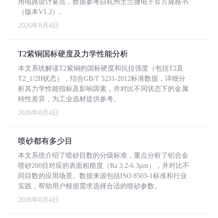
用电路设计要点，数据参考自杭州士兰微电子官方规格书
（版本V1.2）。
2026年8月4日
T2紫铜国标硬度及力学性能分析
本文系统解读T2紫铜的国标硬度和抗拉强度（包括T2及
T2_1/2H状态），结合GB/T 5231-2012标准数据，详细分
析其力学性能指标及影响因素，并对比不同状态下的金属
特性差异，为工业选材提供参考。
2026年8月4日
喷砂都有多少目
本文系统介绍了喷砂目数的分级标准，重点分析了铝合金
喷砂200目对应的表面粗糙度（Ra 3.2-6.3μm），并对比不
同目数的应用场景。数据来源包括ISO 8503-1标准和行业
实践，帮助用户根据需求选择合适的喷砂参数。
2026年8月4日