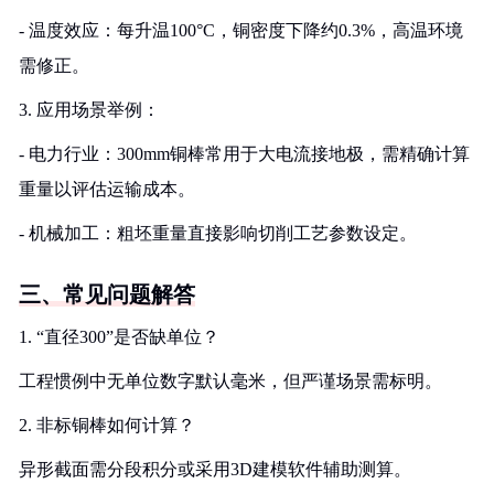
- 温度效应：每升温100°C，铜密度下降约0.3%，高温环境
需修正。
3. 应用场景举例：
- 电力行业：300mm铜棒常用于大电流接地极，需精确计算
重量以评估运输成本。
- 机械加工：粗坯重量直接影响切削工艺参数设定。
三、常见问题解答
1. “直径300”是否缺单位？
工程惯例中无单位数字默认毫米，但严谨场景需标明。
2. 非标铜棒如何计算？
异形截面需分段积分或采用3D建模软件辅助测算。