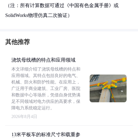
（注：所有计算数据可通过《中国有色金属手册》或
SolidWorks物理仿真二次验证）
其他推荐
浇筑母线槽的特点和应用领域
本文详细介绍了浇筑母线槽的特点和
应用领域。其特点包括良好的电气、
机械、防火和防护性能。在应用上，
广泛用于商业建筑、工业厂房、医院
和数据中心等场所，凭借自身优势满
足不同领域对电力供应的高要求，保
障电力系统稳定运行。
2026年8月4日
13米平板车的标准尺寸和载重参