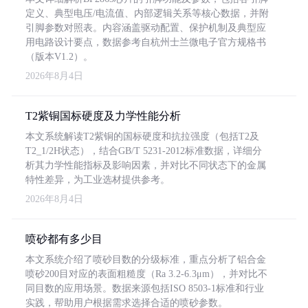
定义、典型电压/电流值、内部逻辑关系等核心数据，并附
引脚参数对照表。内容涵盖驱动配置、保护机制及典型应
用电路设计要点，数据参考自杭州士兰微电子官方规格书
（版本V1.2）。
2026年8月4日
T2紫铜国标硬度及力学性能分析
本文系统解读T2紫铜的国标硬度和抗拉强度（包括T2及
T2_1/2H状态），结合GB/T 5231-2012标准数据，详细分
析其力学性能指标及影响因素，并对比不同状态下的金属
特性差异，为工业选材提供参考。
2026年8月4日
喷砂都有多少目
本文系统介绍了喷砂目数的分级标准，重点分析了铝合金
喷砂200目对应的表面粗糙度（Ra 3.2-6.3μm），并对比不
同目数的应用场景。数据来源包括ISO 8503-1标准和行业
实践，帮助用户根据需求选择合适的喷砂参数。