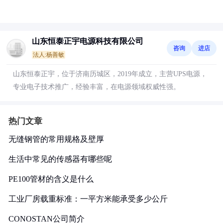
山东恒泰正宇电源科技有限公司
咨询
进店
法人:杨善敏
山东恒泰正宇，位于济南历城区，2019年成立，主营UPS电源，
专业电子技术推广，经验丰富，在电源领域权威性强。
热门文章
无缝钢管的常用规格及壁厚
生活中常见的传感器有哪些呢
PE100管材的含义是什么
工业厂房载重标准：一平方米能承受多少公斤
CONOSTAN公司简介