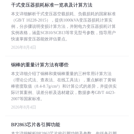
干式变压器损耗标准一览表及计算方法
本文详细解析干式变压器空载损耗、负载损耗的国家标准
（GB/T 10228-2015），提供1000kVA变压器损耗计算实
例，分步骤说明变损计算方法，并附电力变压器损耗计算
实例表格，涵盖SCB10/SCB13等常见型号参数，指导用户
快速掌握变压器能效评估要点。
2026年8月4日
铜棒的重量计算方法有哪些
本文详细介绍了铜棒和黄铜棒重量的三种常用计算方法
（理论公式法、查表法、在线工具法），重点解析了黄铜
棒密度取值（8.4-8.7g/cm³）和计算公式的差异，并提供实
际计算案例、误差分析及选材建议，数据参考GB/T 4423-
2007等国家标准。
2026年8月4日
BP2863芯片各引脚功能
本文详细解析BP2863芯片的引脚功能及参数，包括各引脚