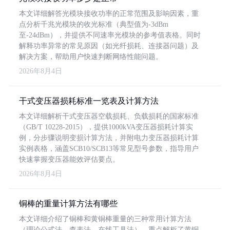
本文详细解答光模块接收功率的正常范围及影响因素，重
点分析千兆光模块的收光标准（典型值为-3dBm
至-24dBm），并提供不同速率光模块的参考值表格。同时
解释功率异常的常见原因（如光纤损耗、连接器问题）及
解决方案，帮助用户快速判断网络性能问题。
2026年8月4日
干式变压器损耗标准一览表及计算方法
本文详细解析干式变压器空载损耗、负载损耗的国家标准
（GB/T 10228-2015），提供1000kVA变压器损耗计算实
例，分步骤说明变损计算方法，并附电力变压器损耗计算
实例表格，涵盖SCB10/SCB13等常见型号参数，指导用户
快速掌握变压器能效评估要点。
2026年8月4日
铜棒的重量计算方法有哪些
本文详细介绍了铜棒和黄铜棒重量的三种常用计算方法
（理论公式法、查表法、在线工具法），重点解析了黄铜