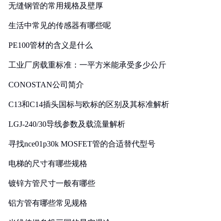
无缝钢管的常用规格及壁厚
生活中常见的传感器有哪些呢
PE100管材的含义是什么
工业厂房载重标准：一平方米能承受多少公斤
CONOSTAN公司简介
C13和C14插头国标与欧标的区别及其标准解析
LGJ-240/30导线参数及载流量解析
寻找nce01p30k MOSFET管的合适替代型号
电梯的尺寸有哪些规格
镀锌方管尺寸一般有哪些
铝方管有哪些常见规格