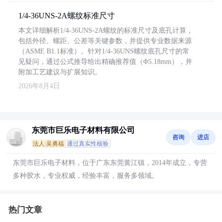
1/4-36UNS-2A螺纹标准尺寸
本文详细解析1/4-36UNS-2A螺纹的标准尺寸及底孔计算，
包括外径、螺距、公差等关键参数，并提供专业数据来源
（ASME B1.1标准）。针对1/4-36UNS螺纹底孔尺寸的常
见疑问，通过公式推导给出精确推荐值（Φ5.18mm），并
附加工艺建议与扩展知识。
2026年8月4日
东莞市巨乐电子材料有限公司
咨询
进店
法人:吴勇福
通过真实性核验
东莞市巨乐电子材料，位于广东东莞黄江镇，2014年成立，专营
多种胶水，专业权威，经验丰富，服务多领域。
热门文章