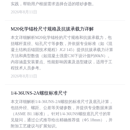
实践，帮助用户根据需求选择合适的喷砂参数。
2026年8月11日
M20化学锚栓尺寸规格及抗拔承载力详解
本文详细解析M20化学锚栓的尺寸规格和抗拔承载力，包
括螺杆直径、钻孔尺寸等参数，并依据专业标准（如《混
凝土结构后锚固技术规程》JGJ 145）提供抗拔承载力计算
方法和典型数值（如混凝土强度C30下设计值约80kN）。
内容涵盖安装要点、性能影响因素及选型建议，适用于工
程技术人员参考。
2026年8月11日
1/4-36UNS-2A螺纹标准尺寸
本文详细解析1/4-36UNS-2A螺纹的标准尺寸及底孔计算，
包括外径、螺距、公差等关键参数，并提供专业数据来源
（ASME B1.1标准）。针对1/4-36UNS螺纹底孔尺寸的常
见疑问，通过公式推导给出精确推荐值（Φ5.18mm），并
附加工艺建议与扩展知识。