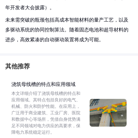
年开发者大会披露）。
未来需突破的瓶颈包括高成本智能材料的量产工艺，以及
多驱动系统的协同控制算法。随着固态电池和超导材料的
进步，高效紧凑的自动驱动装置将成为可能。
其他推荐
浇筑母线槽的特点和应用领域
本文详细介绍了浇筑母线槽的特点和
应用领域。其特点包括良好的电气、
机械、防火和防护性能。在应用上，
广泛用于商业建筑、工业厂房、医院
和数据中心等场所，凭借自身优势满
足不同领域对电力供应的高要求，保
障电力系统稳定运行。