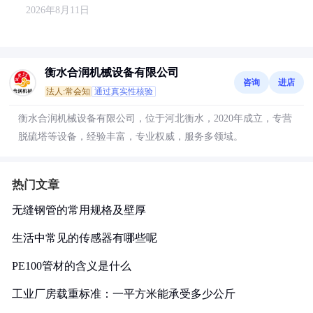
2026年8月11日
衡水合润机械设备有限公司
咨询
进店
法人:常会知
通过真实性核验
衡水合润机械设备有限公司，位于河北衡水，2020年成立，专营
脱硫塔等设备，经验丰富，专业权威，服务多领域。
热门文章
无缝钢管的常用规格及壁厚
生活中常见的传感器有哪些呢
PE100管材的含义是什么
工业厂房载重标准：一平方米能承受多少公斤