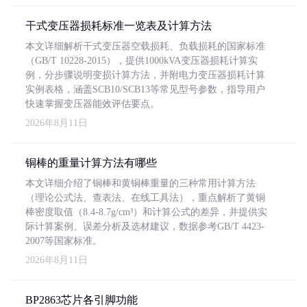
干式变压器损耗标准一览表及计算方法
本文详细解析干式变压器空载损耗、负载损耗的国家标准
（GB/T 10228-2015），提供1000kVA变压器损耗计算实
例，分步骤说明变损计算方法，并附电力变压器损耗计算
实例表格，涵盖SCB10/SCB13等常见型号参数，指导用户
快速掌握变压器能效评估要点。
2026年8月11日
铜棒的重量计算方法有哪些
本文详细介绍了铜棒和黄铜棒重量的三种常用计算方法
（理论公式法、查表法、在线工具法），重点解析了黄铜
棒密度取值（8.4-8.7g/cm³）和计算公式的差异，并提供实
际计算案例、误差分析及选材建议，数据参考GB/T 4423-
2007等国家标准。
2026年8月11日
BP2863芯片各引脚功能