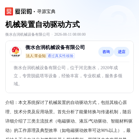
寻源宝典
机械装置自动驱动方式
衡水合润机械设备有限公司
·
2026-08-11 08:00:00
衡水合润机械设备有限公司
咨询
进店
法人:常会知
通过真实性核验
衡水合润机械设备有限公司，位于河北衡水，2020年成
立，专营脱硫塔等设备，经验丰富，专业权威，服务多领
域。
介绍：
本文系统探讨了机械装置的自动驱动方式，包括其核心原
理、技术分类及应用场景。首先分析了能量转换与传递机制，随后
详细介绍了三类主流技术（电磁驱动、液压/气动驱动、智能材料驱
动）的工作原理及典型效率（如电磁驱动效率可达90%以上），最