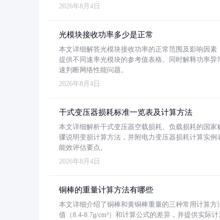
2026年8月4日
光模块接收功率多少是正常
本文详细解答光模块接收功率的正常范围及影响因素，重
提供不同速率光模块的参考值表格。同时解释功率异
速判断网络性能问题。
2026年8月4日
干式变压器损耗标准一览表及计算方法
本文详细解析干式变压器空载损耗、负载损耗的国家标准（GB
骤说明变损计算方法，并附电力变压器损耗计算实例表格
能效评估要点。
2026年8月4日
铜棒的重量计算方法有哪些
本文详细介绍了铜棒和黄铜棒重量的三种常用计算方
值（8.4-8.7g/cm³）和计算公式的差异，并提供实际