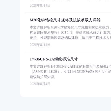
2026年8月4日
M20化学锚栓尺寸规格及抗拔承载力详解
本文详细解析M20化学锚栓的尺寸规格和抗拔承载
构后锚固技术规程》JGJ 145）提供抗拔承载力计算
要点、性能影响因素及选型建议，适用于工程技术人
2026年8月4日
1/4-36UNS-2A螺纹标准尺寸
本文详细解析1/4-36UNS-2A螺纹的标准尺寸及
（ASME B1.1标准）。针对1/4-36UNS螺纹底
建议与扩展知识。
2026年8月4日