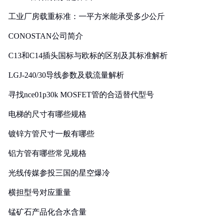
工业厂房载重标准：一平方米能承受多少公斤
CONOSTAN公司简介
C13和C14插头国标与欧标的区别及其标准解析
LGJ-240/30导线参数及载流量解析
寻找nce01p30k MOSFET管的合适替代型号
电梯的尺寸有哪些规格
镀锌方管尺寸一般有哪些
铝方管有哪些常见规格
光线传媒参投三国的星空爆冷
横担型号对应重量
锰矿石产品化合水含量