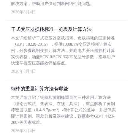
解决方案，帮助用户快速判断网络性能问题。
2026年8月4日
干式变压器损耗标准一览表及计算方法
本文详细解析干式变压器空载损耗、负载损耗的国家标准
（GB/T 10228-2015），提供1000kVA变压器损耗计算实
例，分步骤说明变损计算方法，并附电力变压器损耗计算
实例表格，涵盖SCB10/SCB13等常见型号参数，指导用户
快速掌握变压器能效评估要点。
2026年8月4日
铜棒的重量计算方法有哪些
本文详细介绍了铜棒和黄铜棒重量的三种常用计算方法
（理论公式法、查表法、在线工具法），重点解析了黄铜
棒密度取值（8.4-8.7g/cm³）和计算公式的差异，并提供实
际计算案例、误差分析及选材建议，数据参考GB/T 4423-
2007等国家标准。
2026年8月4日