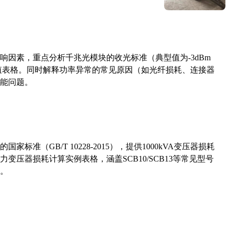
响因素，重点分析千兆光模块的收光标准（典型值为-3dBm
考值表格。同时解释功率异常的常见原因（如光纤损耗、连接器
能问题。
准（GB/T 10228-2015），提供1000kVA变压器损耗
压器损耗计算实例表格，涵盖SCB10/SCB13等常见型号
。