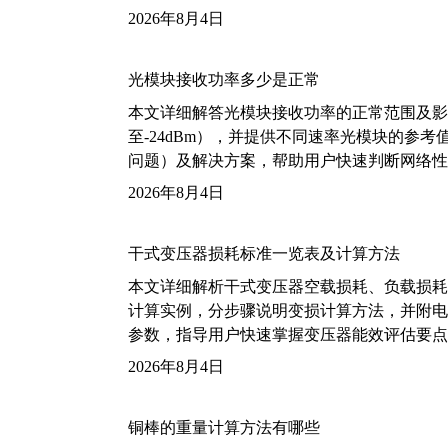
2026年8月4日
光模块接收功率多少是正常
本文详细解答光模块接收功率的正常范围及影
至-24dBm），并提供不同速率光模块的参
问题）及解决方案，帮助用户快速判断网络性
2026年8月4日
干式变压器损耗标准一览表及计算方法
本文详细解析干式变压器空载损耗、负载损耗的国家标
计算实例，分步骤说明变损计算方法，并附电力变
参数，指导用户快速掌握变压器能效评估要点
2026年8月4日
铜棒的重量计算方法有哪些