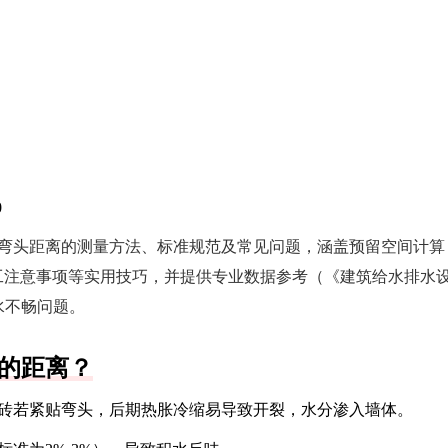
0
弯头距离的测量方法、标准规范及常见问题，涵盖预留空间计算
、施工注意事项等实用技巧，并提供专业数据参考（《建筑给水排水
排水不畅问题。
的距离？
瓷砖若紧贴弯头，后期热胀冷缩易导致开裂，水分渗入墙体。