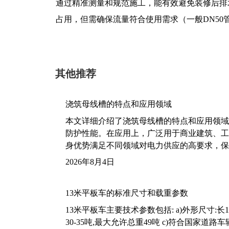
通过精准测量和规范施工，能有效避免装修后排
占用，但需确保流量符合使用需求（一般DN50管
其他推荐
浇筑母线槽的特点和应用领域
本文详细介绍了浇筑母线槽的特点和应用领域
防护性能。在应用上，广泛用于商业建筑、工
身优势满足不同领域对电力供应的高要求，保
2026年8月4日
13米平板车的标准尺寸和载重参数
13米平板车主要技术参数包括: a)外形尺寸:长13m
30-35吨,最大允许总重49吨 c)符合国家道