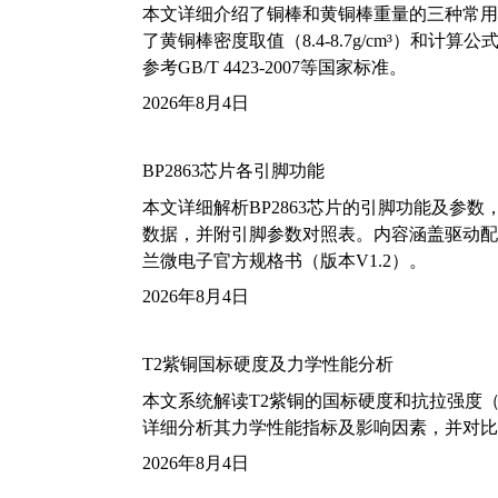
本文详细介绍了铜棒和黄铜棒重量的三种常用
了黄铜棒密度取值（8.4-8.7g/cm³）和
参考GB/T 4423-2007等国家标准。
2026年8月4日
BP2863芯片各引脚功能
本文详细解析BP2863芯片的引脚功能及参
数据，并附引脚参数对照表。内容涵盖驱动配
兰微电子官方规格书（版本V1.2）。
2026年8月4日
T2紫铜国标硬度及力学性能分析
本文系统解读T2紫铜的国标硬度和抗拉强度（包括T2
详细分析其力学性能指标及影响因素，并对比
2026年8月4日