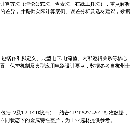
计算方法（理论公式法、查表法、在线工具法），重点解析
计算公式的差异，并提供实际计算案例、误差分析及选材建议，数据
数，包括各引脚定义、典型电压/电流值、内部逻辑关系等核心
置、保护机制及典型应用电路设计要点，数据参考自杭州士
及T2_1/2H状态），结合GB/T 5231-2012标准数据，
不同状态下的金属特性差异，为工业选材提供参考。