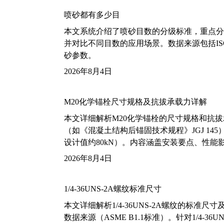
喷砂都有多少目
本文系统介绍了喷砂目数的分级标准，重点分析了铝
并对比不同目数的应用场景。数据来源包括ISO
砂参数。
2026年8月4日
M20化学锚栓尺寸规格及抗拔承载力详解
本文详细解析M20化学锚栓的尺寸规格和抗
（如《混凝土结构后锚固技术规程》JGJ 14
设计值约80kN）。内容涵盖安装要点、性
2026年8月4日
1/4-36UNS-2A螺纹标准尺寸
本文详细解析1/4-36UNS-2A螺纹的标
数据来源（ASME B1.1标准）。针对1/4