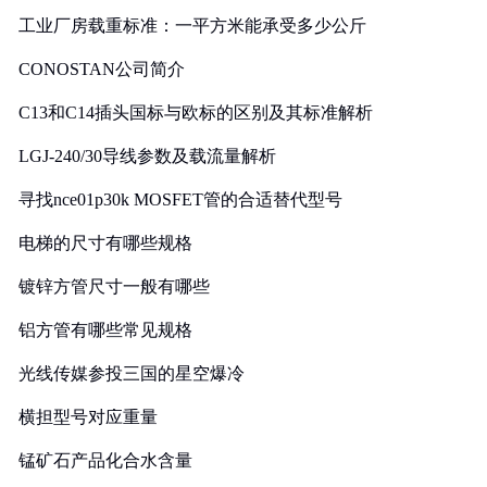
工业厂房载重标准：一平方米能承受多少公斤
CONOSTAN公司简介
C13和C14插头国标与欧标的区别及其标准解析
LGJ-240/30导线参数及载流量解析
寻找nce01p30k MOSFET管的合适替代型号
电梯的尺寸有哪些规格
镀锌方管尺寸一般有哪些
铝方管有哪些常见规格
光线传媒参投三国的星空爆冷
横担型号对应重量
锰矿石产品化合水含量