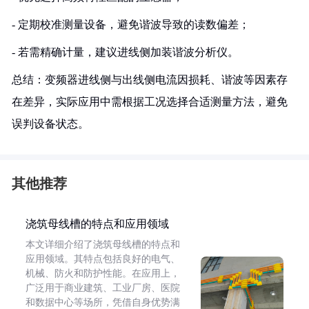
- 定期校准测量设备，避免谐波导致的读数偏差；
- 若需精确计量，建议进线侧加装谐波分析仪。
总结：变频器进线侧与出线侧电流因损耗、谐波等因素存
在差异，实际应用中需根据工况选择合适测量方法，避免
误判设备状态。
其他推荐
浇筑母线槽的特点和应用领域
本文详细介绍了浇筑母线槽的特点和
应用领域。其特点包括良好的电气、
机械、防火和防护性能。在应用上，
广泛用于商业建筑、工业厂房、医院
和数据中心等场所，凭借自身优势满