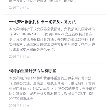
解决方案，帮助用户快速判断网络性能问题。
2026年8月4日
干式变压器损耗标准一览表及计算方法
本文详细解析干式变压器空载损耗、负载损耗的国家标准
（GB/T 10228-2015），提供1000kVA变压器损耗计算实
例，分步骤说明变损计算方法，并附电力变压器损耗计算
实例表格，涵盖SCB10/SCB13等常见型号参数，指导用户
快速掌握变压器能效评估要点。
2026年8月4日
铜棒的重量计算方法有哪些
本文详细介绍了铜棒和黄铜棒重量的三种常用计算方法
（理论公式法、查表法、在线工具法），重点解析了黄铜
棒密度取值（8.4-8.7g/cm³）和计算公式的差异，并提供实
际计算案例、误差分析及选材建议，数据参考GB/T 4423-
2007等国家标准。
2026年8月4日