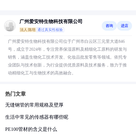
广州爱安特生物科技有限公司
咨询
进店
法人:陈培
通过真实性核验
广州爱安特生物科技有限公司位于广州市白云区三元里大道846
号，成立于2024年，专注营养保湿原料及精细化工原料的研发与
销售，涵盖生物化工技术开发、化妆品批发零售等领域。依托专
业团队与技术创新，为行业提供优质原料及技术服务，致力于推
动精细化工与生物技术的高效融合。
热门文章
无缝钢管的常用规格及壁厚
生活中常见的传感器有哪些呢
PE100管材的含义是什么