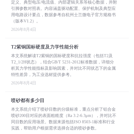
定义、典型电压/电流值、内部逻辑关系等核心数据，并附
引脚参数对照表。内容涵盖驱动配置、保护机制及典型应
用电路设计要点，数据参考自杭州士兰微电子官方规格书
（版本V1.2）。
2026年8月4日
T2紫铜国标硬度及力学性能分析
本文系统解读T2紫铜的国标硬度和抗拉强度（包括T2及
T2_1/2H状态），结合GB/T 5231-2012标准数据，详细分
析其力学性能指标及影响因素，并对比不同状态下的金属
特性差异，为工业选材提供参考。
2026年8月4日
喷砂都有多少目
本文系统介绍了喷砂目数的分级标准，重点分析了铝合金
喷砂200目对应的表面粗糙度（Ra 3.2-6.3μm），并对比不
同目数的应用场景。数据来源包括ISO 8503-1标准和行业
实践，帮助用户根据需求选择合适的喷砂参数。