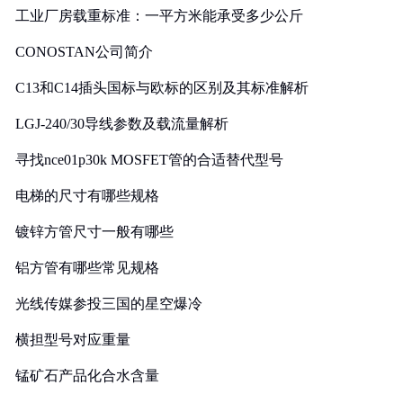
工业厂房载重标准：一平方米能承受多少公斤
CONOSTAN公司简介
C13和C14插头国标与欧标的区别及其标准解析
LGJ-240/30导线参数及载流量解析
寻找nce01p30k MOSFET管的合适替代型号
电梯的尺寸有哪些规格
镀锌方管尺寸一般有哪些
铝方管有哪些常见规格
光线传媒参投三国的星空爆冷
横担型号对应重量
锰矿石产品化合水含量