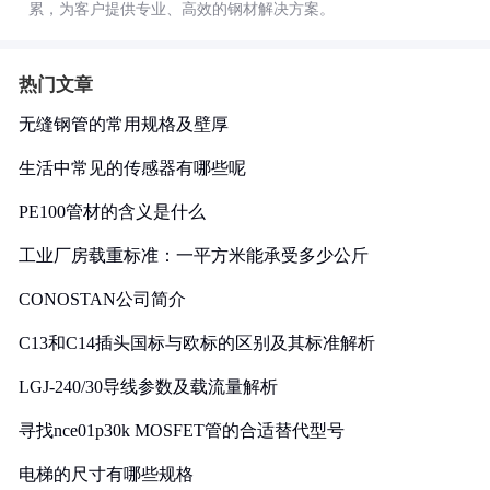
累，为客户提供专业、高效的钢材解决方案。
热门文章
无缝钢管的常用规格及壁厚
生活中常见的传感器有哪些呢
PE100管材的含义是什么
工业厂房载重标准：一平方米能承受多少公斤
CONOSTAN公司简介
C13和C14插头国标与欧标的区别及其标准解析
LGJ-240/30导线参数及载流量解析
寻找nce01p30k MOSFET管的合适替代型号
电梯的尺寸有哪些规格