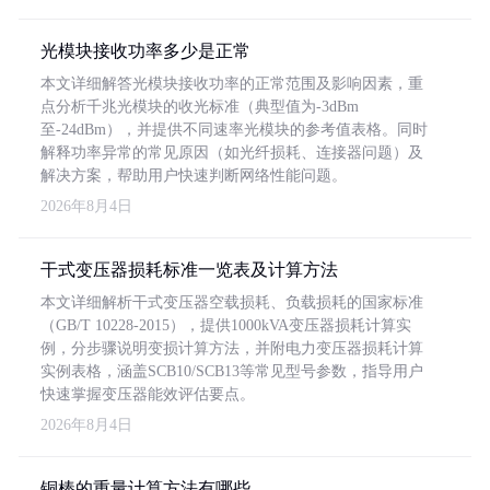
光模块接收功率多少是正常
本文详细解答光模块接收功率的正常范围及影响因素，重
点分析千兆光模块的收光标准（典型值为-3dBm
至-24dBm），并提供不同速率光模块的参考值表格。同时
解释功率异常的常见原因（如光纤损耗、连接器问题）及
解决方案，帮助用户快速判断网络性能问题。
2026年8月4日
干式变压器损耗标准一览表及计算方法
本文详细解析干式变压器空载损耗、负载损耗的国家标准
（GB/T 10228-2015），提供1000kVA变压器损耗计算实
例，分步骤说明变损计算方法，并附电力变压器损耗计算
实例表格，涵盖SCB10/SCB13等常见型号参数，指导用户
快速掌握变压器能效评估要点。
2026年8月4日
铜棒的重量计算方法有哪些