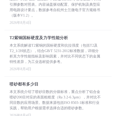
引脚参数对照表。内容涵盖驱动配置、保护机制及典型应
用电路设计要点，数据参考自杭州士兰微电子官方规格书
（版本V1.2）。
2026年8月4日
T2紫铜国标硬度及力学性能分析
本文系统解读T2紫铜的国标硬度和抗拉强度（包括T2及
T2_1/2H状态），结合GB/T 5231-2012标准数据，详细分
析其力学性能指标及影响因素，并对比不同状态下的金属
特性差异，为工业选材提供参考。
2026年8月4日
喷砂都有多少目
本文系统介绍了喷砂目数的分级标准，重点分析了铝合金
喷砂200目对应的表面粗糙度（Ra 3.2-6.3μm），并对比不
同目数的应用场景。数据来源包括ISO 8503-1标准和行业
实践，帮助用户根据需求选择合适的喷砂参数。
2026年8月4日