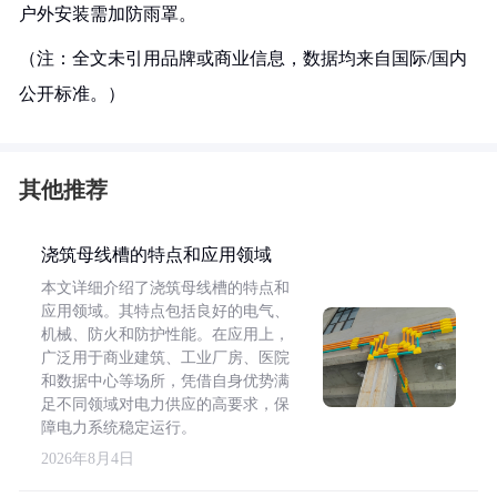
户外安装需加防雨罩。
（注：全文未引用品牌或商业信息，数据均来自国际/国内
公开标准。）
其他推荐
浇筑母线槽的特点和应用领域
本文详细介绍了浇筑母线槽的特点和
应用领域。其特点包括良好的电气、
机械、防火和防护性能。在应用上，
广泛用于商业建筑、工业厂房、医院
和数据中心等场所，凭借自身优势满
足不同领域对电力供应的高要求，保
障电力系统稳定运行。
2026年8月4日