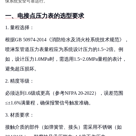
保系统安全可靠运行。
一、电接点压力表的选型要求
1. 量程选择：
根据GB 50974-2014《消防给水及消火栓系统技术规范》，
喷淋泵管道压力表量程应为系统设计压力的1.5~2倍。例
如，设计压力1.0MPa时，需选用1.5~2.0MPa量程的表计，
避免超压损坏。
2. 精度等级：
必须达到1.6级或更高（参考NFPA 20-2022），误差范围
≤±1.6%满量程，确保报警信号触发准确。
3. 材质要求：
接触介质的部件（如弹簧管、接头）需采用不锈钢（如