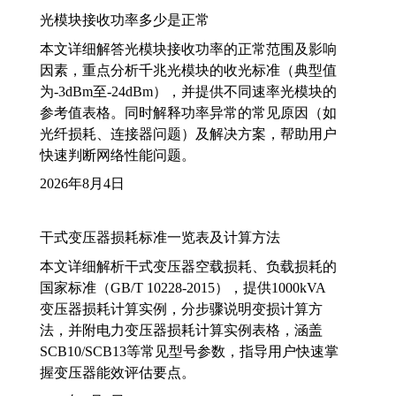
光模块接收功率多少是正常
本文详细解答光模块接收功率的正常范围及影响
因素，重点分析千兆光模块的收光标准（典型值
为-3dBm至-24dBm），并提供不同速率光模块的
参考值表格。同时解释功率异常的常见原因（如
光纤损耗、连接器问题）及解决方案，帮助用户
快速判断网络性能问题。
2026年8月4日
干式变压器损耗标准一览表及计算方法
本文详细解析干式变压器空载损耗、负载损耗的
国家标准（GB/T 10228-2015），提供1000kVA
变压器损耗计算实例，分步骤说明变损计算方
法，并附电力变压器损耗计算实例表格，涵盖
SCB10/SCB13等常见型号参数，指导用户快速掌
握变压器能效评估要点。