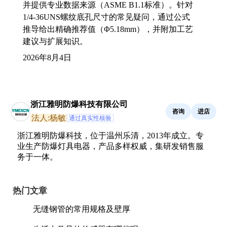
并提供专业数据来源（ASME B1.1标准）。针对
1/4-36UNS螺纹底孔尺寸的常见疑问，通过公式
推导给出精确推荐值（Φ5.18mm），并附加工艺
建议与扩展知识。
2026年8月4日
浙江雅明防爆科技有限公司
咨询
进店
法人:杨敏
通过真实性核验
浙江雅明防爆科技，位于温州乐清，2013年成立。专
业生产防爆灯具电器，产品多样权威，集研发销售服
务于一体。
热门文章
无缝钢管的常用规格及壁厚