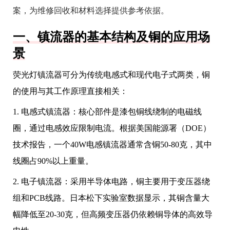
案，为维修回收和材料选择提供参考依据。
一、镇流器的基本结构及铜的应用场
景
荧光灯镇流器可分为传统电感式和现代电子式两类，铜
的使用与其工作原理直接相关：
1. 电感式镇流器：核心部件是漆包铜线绕制的电磁线
圈，通过电感效应限制电流。根据美国能源署（DOE）
技术报告，一个40W电感镇流器通常含铜50-80克，其中
线圈占90%以上重量。
2. 电子镇流器：采用半导体电路，铜主要用于变压器绕
组和PCB线路。日本松下实验室数据显示，其铜含量大
幅降低至20-30克，但高频变压器仍依赖铜导体的高效导