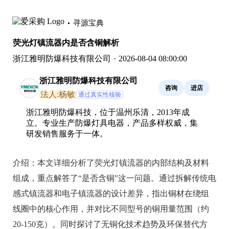
寻源宝典
荧光灯镇流器内是否含铜解析
浙江雅明防爆科技有限公司
·
2026-08-04 08:00:00
浙江雅明防爆科技有限公司
咨询
进店
法人:杨敏
通过真实性核验
浙江雅明防爆科技，位于温州乐清，2013年成
立。专业生产防爆灯具电器，产品多样权威，集
研发销售服务于一体。
介绍：
本文详细分析了荧光灯镇流器的内部结构及材料
组成，重点解答了“是否含铜”这一问题。通过拆解传统电
感式镇流器和电子镇流器的设计差异，指出铜材在绕组
线圈中的核心作用，并对比不同型号的铜用量范围（约
20-150克）。同时探讨了无铜化技术趋势及环保替代方