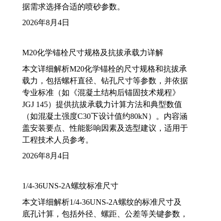
据需求选择合适的喷砂参数。
2026年8月4日
M20化学锚栓尺寸规格及抗拔承载力详解
本文详细解析M20化学锚栓的尺寸规格和抗拔承
载力，包括螺杆直径、钻孔尺寸等参数，并依据
专业标准（如《混凝土结构后锚固技术规程》
JGJ 145）提供抗拔承载力计算方法和典型数值
（如混凝土强度C30下设计值约80kN）。内容涵
盖安装要点、性能影响因素及选型建议，适用于
工程技术人员参考。
2026年8月4日
1/4-36UNS-2A螺纹标准尺寸
本文详细解析1/4-36UNS-2A螺纹的标准尺寸及
底孔计算，包括外径、螺距、公差等关键参数，