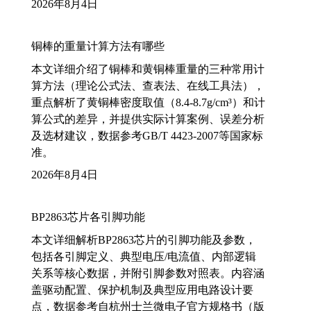
2026年8月4日
铜棒的重量计算方法有哪些
本文详细介绍了铜棒和黄铜棒重量的三种常用计
算方法（理论公式法、查表法、在线工具法），
重点解析了黄铜棒密度取值（8.4-8.7g/cm³）和计
算公式的差异，并提供实际计算案例、误差分析
及选材建议，数据参考GB/T 4423-2007等国家标
准。
2026年8月4日
BP2863芯片各引脚功能
本文详细解析BP2863芯片的引脚功能及参数，
包括各引脚定义、典型电压/电流值、内部逻辑
关系等核心数据，并附引脚参数对照表。内容涵
盖驱动配置、保护机制及典型应用电路设计要
点，数据参考自杭州士兰微电子官方规格书（版