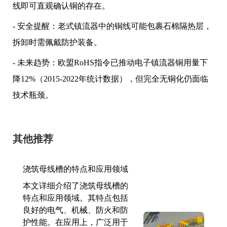
线即可直观确认铜的存在。
- 安全提醒：老式镇流器中的铜线可能包裹石棉隔热层，
拆卸时需佩戴防护装备。
- 未来趋势：欧盟RoHS指令已推动电子镇流器铜用量下
降12%（2015-2022年统计数据），但完全无铜化仍面临
技术瓶颈。
其他推荐
浇筑母线槽的特点和应用领域
本文详细介绍了浇筑母线槽的
特点和应用领域。其特点包括
良好的电气、机械、防火和防
护性能。在应用上，广泛用于