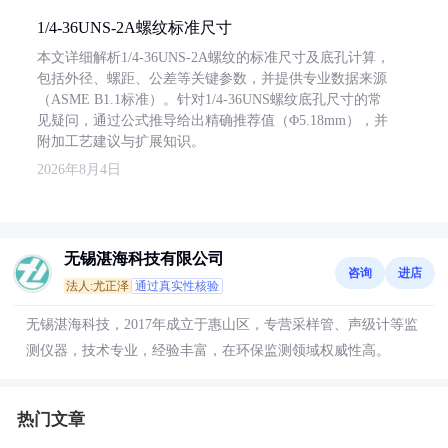
1/4-36UNS-2A螺纹标准尺寸
本文详细解析1/4-36UNS-2A螺纹的标准尺寸及底孔计算，
包括外径、螺距、公差等关键参数，并提供专业数据来源
（ASME B1.1标准）。针对1/4-36UNS螺纹底孔尺寸的常
见疑问，通过公式推导给出精确推荐值（Φ5.18mm），并
附加工艺建议与扩展知识。
2026年8月4日
无锡湛海科技有限公司
咨询
进店
法人:尤正泽
通过真实性核验
无锡湛海科技，2017年成立于惠山区，专营采样管、声级计等监
测仪器，技术专业，经验丰富，在环保监测领域权威性高。
热门文章