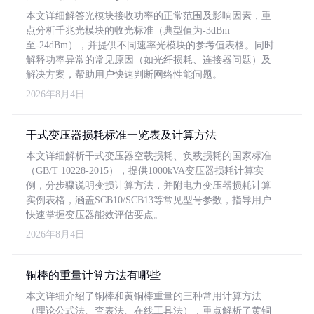
本文详细解答光模块接收功率的正常范围及影响因素，重
点分析千兆光模块的收光标准（典型值为-3dBm
至-24dBm），并提供不同速率光模块的参考值表格。同时
解释功率异常的常见原因（如光纤损耗、连接器问题）及
解决方案，帮助用户快速判断网络性能问题。
2026年8月4日
干式变压器损耗标准一览表及计算方法
本文详细解析干式变压器空载损耗、负载损耗的国家标准
（GB/T 10228-2015），提供1000kVA变压器损耗计算实
例，分步骤说明变损计算方法，并附电力变压器损耗计算
实例表格，涵盖SCB10/SCB13等常见型号参数，指导用户
快速掌握变压器能效评估要点。
2026年8月4日
铜棒的重量计算方法有哪些
本文详细介绍了铜棒和黄铜棒重量的三种常用计算方法
（理论公式法、查表法、在线工具法），重点解析了黄铜