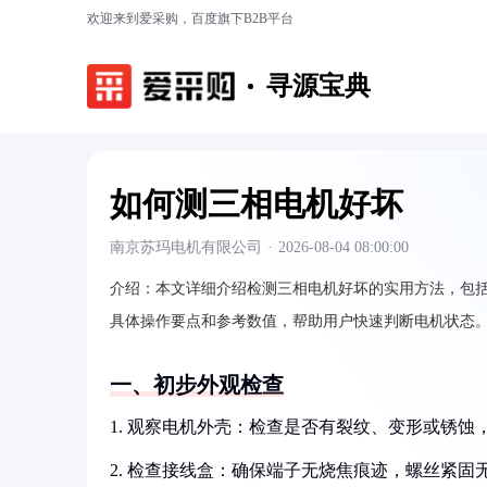
欢迎来到爱采购，百度旗下B2B平台
寻源宝典
如何测三相电机好坏
南京苏玛电机有限公司
·
2026-08-04 08:00:00
介绍：
本文详细介绍检测三相电机好坏的实用方法，包
具体操作要点和参考数值，帮助用户快速判断电机状态
一、初步外观检查
1. 观察电机外壳：检查是否有裂纹、变形或锈
2. 检查接线盒：确保端子无烧焦痕迹，螺丝紧