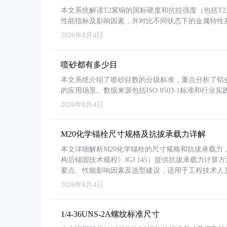
本文系统解读T2紫铜的国标硬度和抗拉强度（包括T2及T2
性能指标及影响因素，并对比不同状态下的金属特性
2026年8月4日
喷砂都有多少目
本文系统介绍了喷砂目数的分级标准，重点分析了铝合金喷
的应用场景。数据来源包括ISO 8503-1标准和行
2026年8月4日
M20化学锚栓尺寸规格及抗拔承载力详解
本文详细解析M20化学锚栓的尺寸规格和抗拔承载
构后锚固技术规程》JGJ 145）提供抗拔承载力计算
要点、性能影响因素及选型建议，适用于工程技术人
2026年8月4日
1/4-36UNS-2A螺纹标准尺寸