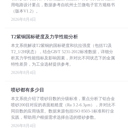
用电路设计要点，数据参考自杭州士兰微电子官方规格书
（版本V1.2）。
2026年8月4日
T2紫铜国标硬度及力学性能分析
本文系统解读T2紫铜的国标硬度和抗拉强度（包括T2及
T2_1/2H状态），结合GB/T 5231-2012标准数据，详细分
析其力学性能指标及影响因素，并对比不同状态下的金属
特性差异，为工业选材提供参考。
2026年8月4日
喷砂都有多少目
本文系统介绍了喷砂目数的分级标准，重点分析了铝合金
喷砂200目对应的表面粗糙度（Ra 3.2-6.3μm），并对比不
同目数的应用场景。数据来源包括ISO 8503-1标准和行业
实践，帮助用户根据需求选择合适的喷砂参数。
2026年8月4日