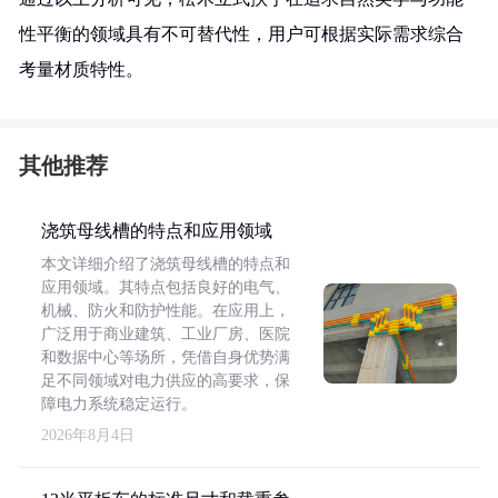
性平衡的领域具有不可替代性，用户可根据实际需求综合
考量材质特性。
其他推荐
浇筑母线槽的特点和应用领域
本文详细介绍了浇筑母线槽的特点和
应用领域。其特点包括良好的电气、
机械、防火和防护性能。在应用上，
广泛用于商业建筑、工业厂房、医院
和数据中心等场所，凭借自身优势满
足不同领域对电力供应的高要求，保
障电力系统稳定运行。
2026年8月4日