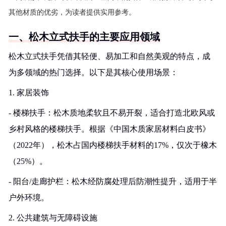
其他材质的优劣，为读者提供实用参考。
一、松木立式扶手的主要应用领域
松木立式扶手凭借其轻便、易加工和自然美观的特点，成
为多领域的热门选择。以下是其核心使用场景：
1. 家居装饰
- 楼梯扶手：松木质地柔软且不易开裂，适合打造北欧风或
乡村风格的楼梯扶手。根据《中国木质家居材料白皮书》
（2022年），松木占国内楼梯扶手材料的17%，仅次于橡木
（25%）。
- 阳台/走廊护栏：松木经防腐处理后防潮性提升，适用于半
户外环境。
2. 公共建筑与无障碍设施