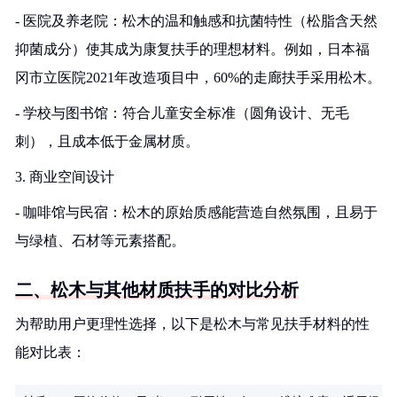
- 医院及养老院：松木的温和触感和抗菌特性（松脂含天然
抑菌成分）使其成为康复扶手的理想材料。例如，日本福
冈市立医院2021年改造项目中，60%的走廊扶手采用松木。
- 学校与图书馆：符合儿童安全标准（圆角设计、无毛
刺），且成本低于金属材质。
3. 商业空间设计
- 咖啡馆与民宿：松木的原始质感能营造自然氛围，且易于
与绿植、石材等元素搭配。
二、松木与其他材质扶手的对比分析
为帮助用户更理性选择，以下是松木与常见扶手材料的性
能对比表：