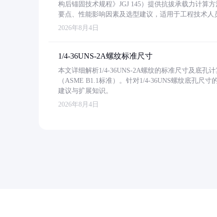
构后锚固技术规程》JGJ 145）提供抗拔承载力计算
要点、性能影响因素及选型建议，适用于工程技术人
2026年8月4日
1/4-36UNS-2A螺纹标准尺寸
本文详细解析1/4-36UNS-2A螺纹的标准尺寸及
（ASME B1.1标准）。针对1/4-36UNS螺纹底
建议与扩展知识。
2026年8月4日