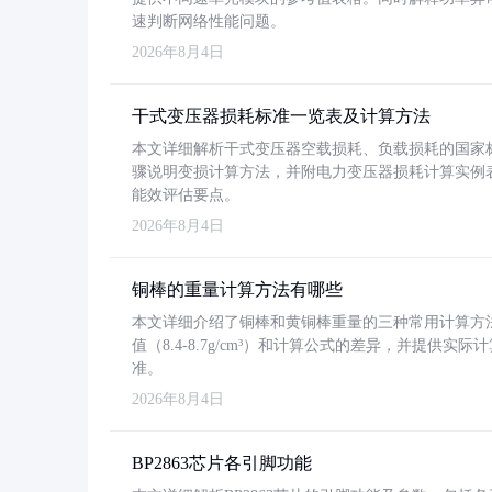
速判断网络性能问题。
2026年8月4日
干式变压器损耗标准一览表及计算方法
本文详细解析干式变压器空载损耗、负载损耗的国家标准（GB
骤说明变损计算方法，并附电力变压器损耗计算实例表格
能效评估要点。
2026年8月4日
铜棒的重量计算方法有哪些
本文详细介绍了铜棒和黄铜棒重量的三种常用计算方
值（8.4-8.7g/cm³）和计算公式的差异，并提供实际
准。
2026年8月4日
BP2863芯片各引脚功能