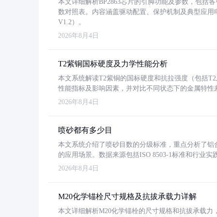
本文详细解析BP2863芯片的引脚功能及参数，包
数对照表。内容涵盖驱动配置、保护机制及典型应用
V1.2）。
2026年8月4日
T2紫铜国标硬度及力学性能分析
本文系统解读T2紫铜的国标硬度和抗拉强度（包括T2及T2
性能指标及影响因素，并对比不同状态下的金属特性
2026年8月4日
喷砂都有多少目
本文系统介绍了喷砂目数的分级标准，重点分析了铝合金喷
的应用场景。数据来源包括ISO 8503-1标准和行
2026年8月4日
M20化学锚栓尺寸规格及抗拔承载力详解
本文详细解析M20化学锚栓的尺寸规格和抗拔承载