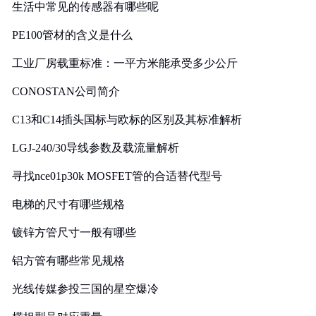
生活中常见的传感器有哪些呢
PE100管材的含义是什么
工业厂房载重标准：一平方米能承受多少公斤
CONOSTAN公司简介
C13和C14插头国标与欧标的区别及其标准解析
LGJ-240/30导线参数及载流量解析
寻找nce01p30k MOSFET管的合适替代型号
电梯的尺寸有哪些规格
镀锌方管尺寸一般有哪些
铝方管有哪些常见规格
光线传媒参投三国的星空爆冷