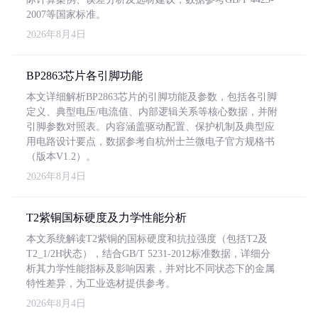
2007等国家标准。
2026年8月4日
BP2863芯片各引脚功能
本文详细解析BP2863芯片的引脚功能及参数，包括各引脚
定义、典型电压/电流值、内部逻辑关系等核心数据，并附
引脚参数对照表。内容涵盖驱动配置、保护机制及典型应
用电路设计要点，数据参考自杭州士兰微电子官方规格书
（版本V1.2）。
2026年8月4日
T2紫铜国标硬度及力学性能分析
本文系统解读T2紫铜的国标硬度和抗拉强度（包括T2及
T2_1/2H状态），结合GB/T 5231-2012标准数据，详细分
析其力学性能指标及影响因素，并对比不同状态下的金属
特性差异，为工业选材提供参考。
2026年8月4日