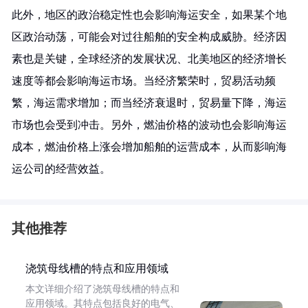
此外，地区的政治稳定性也会影响海运安全，如果某个地
区政治动荡，可能会对过往船舶的安全构成威胁。经济因
素也是关键，全球经济的发展状况、北美地区的经济增长
速度等都会影响海运市场。当经济繁荣时，贸易活动频
繁，海运需求增加；而当经济衰退时，贸易量下降，海运
市场也会受到冲击。另外，燃油价格的波动也会影响海运
成本，燃油价格上涨会增加船舶的运营成本，从而影响海
运公司的经营效益。
其他推荐
浇筑母线槽的特点和应用领域
本文详细介绍了浇筑母线槽的特点和
应用领域。其特点包括良好的电气、