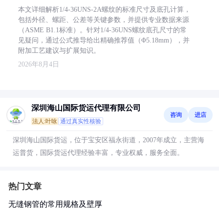
本文详细解析1/4-36UNS-2A螺纹的标准尺寸及底孔计算，
包括外径、螺距、公差等关键参数，并提供专业数据来源
（ASME B1.1标准）。针对1/4-36UNS螺纹底孔尺寸的常
见疑问，通过公式推导给出精确推荐值（Φ5.18mm），并
附加工艺建议与扩展知识。
2026年8月4日
深圳海山国际货运代理有限公司
咨询
进店
法人:叶咏
通过真实性核验
深圳海山国际货运，位于宝安区福永街道，2007年成立，主营海
运普货，国际货运代理经验丰富，专业权威，服务全面。
热门文章
无缝钢管的常用规格及壁厚