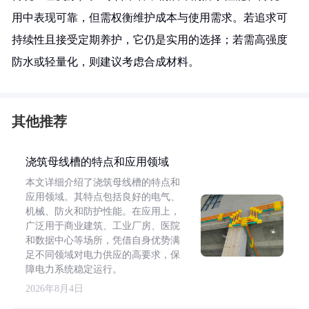
用中表现可靠，但需权衡维护成本与使用需求。若追求可
持续性且接受定期养护，它仍是实用的选择；若需高强度
防水或轻量化，则建议考虑合成材料。
其他推荐
浇筑母线槽的特点和应用领域
本文详细介绍了浇筑母线槽的特点和
应用领域。其特点包括良好的电气、
机械、防火和防护性能。在应用上，
广泛用于商业建筑、工业厂房、医院
和数据中心等场所，凭借自身优势满
足不同领域对电力供应的高要求，保
障电力系统稳定运行。
2026年8月4日