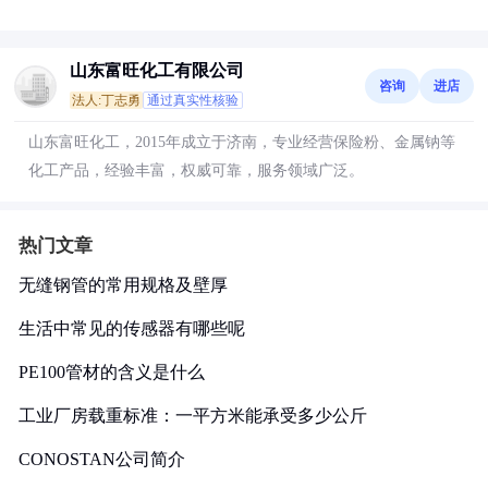
山东富旺化工有限公司
咨询
进店
法人:丁志勇
通过真实性核验
山东富旺化工，2015年成立于济南，专业经营保险粉、金属钠等
化工产品，经验丰富，权威可靠，服务领域广泛。
热门文章
无缝钢管的常用规格及壁厚
生活中常见的传感器有哪些呢
PE100管材的含义是什么
工业厂房载重标准：一平方米能承受多少公斤
CONOSTAN公司简介