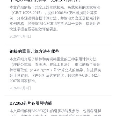
本文详细解析干式变压器空载损耗、负载损耗的国家标准
（GB/T 10228-2015），提供1000kVA变压器损耗计算实
例，分步骤说明变损计算方法，并附电力变压器损耗计算
实例表格，涵盖SCB10/SCB13等常见型号参数，指导用户
快速掌握变压器能效评估要点。
2026年8月4日
铜棒的重量计算方法有哪些
本文详细介绍了铜棒和黄铜棒重量的三种常用计算方法
（理论公式法、查表法、在线工具法），重点解析了黄铜
棒密度取值（8.4-8.7g/cm³）和计算公式的差异，并提供实
际计算案例、误差分析及选材建议，数据参考GB/T 4423-
2007等国家标准。
2026年8月4日
BP2863芯片各引脚功能
本文详细解析BP2863芯片的引脚功能及参数，包括各引脚