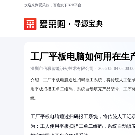
欢迎来到爱采购，百度旗下B2B平台
寻源宝典
工厂平板电脑如何用在生
深圳市信联智能识别技术有限公司
·
2026-08-04 08:00:00
介绍：
工厂平板电脑通过扫码报工系统，将传统人工记
用平板扫描工单二维码，系统自动填充产品型号、工序
统。
工厂平板电脑通过扫码报工系统，将传统人工记
为：工人使用平板扫描工单二维码，系统自动填