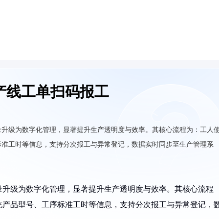
产线工单扫码报工
录升级为数字化管理，显著提升生产透明度与效率。其核心流程为：工人
标准工时等信息，支持分次报工与异常登记，数据实时同步至生产管理系
录升级为数字化管理，显著提升生产透明度与效率。其核心流程
充产品型号、工序标准工时等信息，支持分次报工与异常登记，