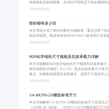
性能指标及影响因素，并对比不同状态下的金属特性
2026年8月4日
喷砂都有多少目
本文系统介绍了喷砂目数的分级标准，重点分析了铝合金喷
的应用场景。数据来源包括ISO 8503-1标准和行
2026年8月4日
M20化学锚栓尺寸规格及抗拔承载力详解
本文详细解析M20化学锚栓的尺寸规格和抗拔承载
构后锚固技术规程》JGJ 145）提供抗拔承载力计算
要点、性能影响因素及选型建议，适用于工程技术人
2026年8月4日
1/4-36UNS-2A螺纹标准尺寸
本文详细解析1/4-36UNS-2A螺纹的标准尺寸及
（ASME B1.1标准）。针对1/4-36UNS螺纹底