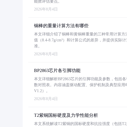
能效评估要点。
2026年8月4日
铜棒的重量计算方法有哪些
本文详细介绍了铜棒和黄铜棒重量的三种常用计算方
值（8.4-8.7g/cm³）和计算公式的差异，并提供实际
准。
2026年8月4日
BP2863芯片各引脚功能
本文详细解析BP2863芯片的引脚功能及参数，包
数对照表。内容涵盖驱动配置、保护机制及典型应用
V1.2）。
2026年8月4日
T2紫铜国标硬度及力学性能分析
本文系统解读T2紫铜的国标硬度和抗拉强度（包括T2及T2