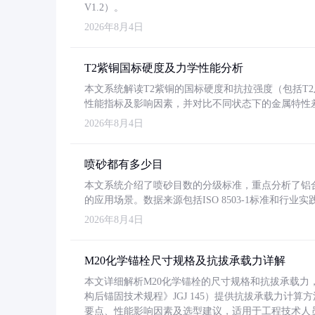
V1.2）。
2026年8月4日
T2紫铜国标硬度及力学性能分析
本文系统解读T2紫铜的国标硬度和抗拉强度（包括T2及T2
性能指标及影响因素，并对比不同状态下的金属特性
2026年8月4日
喷砂都有多少目
本文系统介绍了喷砂目数的分级标准，重点分析了铝合金喷
的应用场景。数据来源包括ISO 8503-1标准和行
2026年8月4日
M20化学锚栓尺寸规格及抗拔承载力详解
本文详细解析M20化学锚栓的尺寸规格和抗拔承载
构后锚固技术规程》JGJ 145）提供抗拔承载力计算
要点、性能影响因素及选型建议，适用于工程技术人