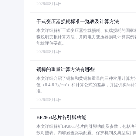
2026年8月4日
干式变压器损耗标准一览表及计算方法
本文详细解析干式变压器空载损耗、负载损耗的国家标准（GB
骤说明变损计算方法，并附电力变压器损耗计算实例表格
能效评估要点。
2026年8月4日
铜棒的重量计算方法有哪些
本文详细介绍了铜棒和黄铜棒重量的三种常用计算方
值（8.4-8.7g/cm³）和计算公式的差异，并提供实际
准。
2026年8月4日
BP2863芯片各引脚功能
本文详细解析BP2863芯片的引脚功能及参数，包
数对照表。内容涵盖驱动配置、保护机制及典型应用