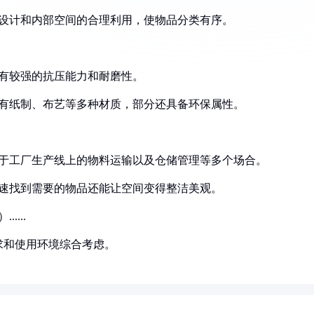
观设计和内部空间的合理利用，使物品分类有序。
有较强的抗压能力和耐磨性。
还有纸制、布艺等多种材质，部分还具备环保属性。
用于工厂生产线上的物料运输以及仓储管理等多个场合。
快速找到需要的物品还能让空间变得整洁美观。
....
求和使用环境综合考虑。