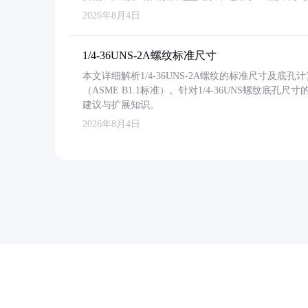
2026年8月4日
1/4-36UNS-2A螺纹标准尺寸
本文详细解析1/4-36UNS-2A螺纹的标准尺寸及
（ASME B1.1标准）。针对1/4-36UNS螺纹底
建议与扩展知识。
2026年8月4日