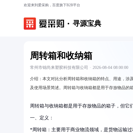
欢迎来到爱采购，百度旗下B2B平台
寻源宝典
周转箱和收纳箱
常州市锦尚来塑胶科技有限公司
·
2026-08-04 08:00:00
介绍：
本文对比分析周转箱和收纳箱的特点、用途，涉
及使用场景简述。周转箱与收纳箱都是用于存放物品的箱
周转箱与收纳箱都是用于存放物品的箱子，但它
一、定义：
*周转箱：主要用于商业物流领域，是货物运输