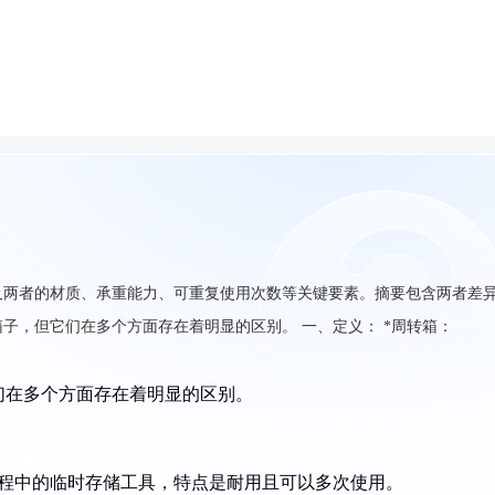
及两者的材质、承重能力、可重复使用次数等关键要素。摘要包含两者差
子，但它们在多个方面存在着明显的区别。 一、定义： *周转箱：
们在多个方面存在着明显的区别。
过程中的临时存储工具，特点是耐用且可以多次使用。