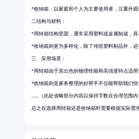
*收纳箱：以家庭和个人为主要使用者，注重外
二结构与材料：
*周转箱结构坚固，通常采用塑料或金属制成，具
*收纳箱则更为多样化，除了传统塑料制品外，
三、应用场景：
*周转箱由于其出色的物理性能和高强度特点适
*收纳箱则是家务整理的好帮手不仅能帮助我们
......（此处省略部分内容以保持字数在合理范围内）..
总之在选择周转箱还是收纳箱时需要根据实际需