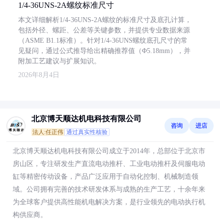
1/4-36UNS-2A螺纹标准尺寸
本文详细解析1/4-36UNS-2A螺纹的标准尺寸及底孔计算，
包括外径、螺距、公差等关键参数，并提供专业数据来源
（ASME B1.1标准）。针对1/4-36UNS螺纹底孔尺寸的常
见疑问，通过公式推导给出精确推荐值（Φ5.18mm），并
附加工艺建议与扩展知识。
2026年8月4日
北京博天顺达机电科技有限公司
咨询
进店
法人:任正伟
通过真实性核验
北京博天顺达机电科技有限公司成立于2014年，总部位于北京市
房山区，专注研发生产直流电动推杆、工业电动推杆及伺服电动
缸等精密传动设备，产品广泛应用于自动化控制、机械制造领
域。公司拥有完善的技术研发体系与成熟的生产工艺，十余年来
为全球客户提供高性能机电解决方案，是行业领先的电动执行机
构供应商。