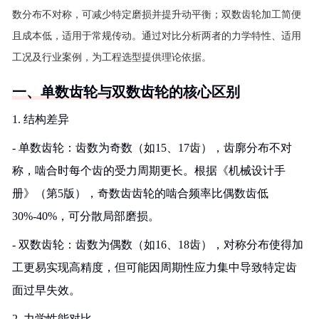
数分布不对称，可减少特定磨损并提升动平衡；双数齿轮加工简便
且成本低，适用于常规传动。通过对比分析两者的力学特性、适用
工况及行业案例，为工程选型提供理论依据。
一、单数齿轮与双数齿轮的核心区别
1. 结构差异
- 单数齿轮：齿数为奇数（如15、17齿），齿廓分布不对
称，啮合时每个齿的受力周期更长。根据《机械设计手
册》（第5版），奇数齿齿轮的啮合频率比偶数齿低
30%-40%，可分散局部磨损。
- 双数齿轮：齿数为偶数（如16、18齿），对称分布使得加
工更易实现高精度，但可能因周期性应力集中导致特定齿
面过早失效。
2. 力学性能对比