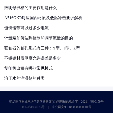
照明母线槽的主要作用是什么
A516Gr70对应国内材质及低温冲击要求解析
镀镍钢带可以过多少电流
计量泵如何达到控制和调节流量的目的
联轴器的轴孔形式有三种：Y型、J型、Z型
不锈钢材质厚度允许误差是多少
复印机出租有哪些常见模式
溶于水的润滑剂的种类
药品医疗器械网络信息服务备案(京)网药械信息备字（2021）第00159号
京ICP证030173号
京公网安备11000002000001号