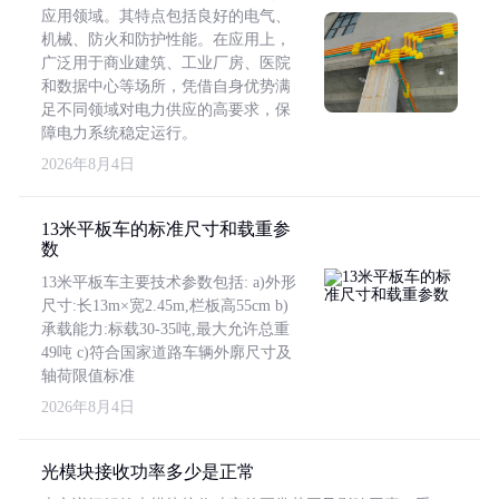
应用领域。其特点包括良好的电气、
机械、防火和防护性能。在应用上，
广泛用于商业建筑、工业厂房、医院
和数据中心等场所，凭借自身优势满
足不同领域对电力供应的高要求，保
障电力系统稳定运行。
2026年8月4日
13米平板车的标准尺寸和载重参
数
13米平板车主要技术参数包括: a)外形
尺寸:长13m×宽2.45m,栏板高55cm b)
承载能力:标载30-35吨,最大允许总重
49吨 c)符合国家道路车辆外廓尺寸及
轴荷限值标准
2026年8月4日
光模块接收功率多少是正常