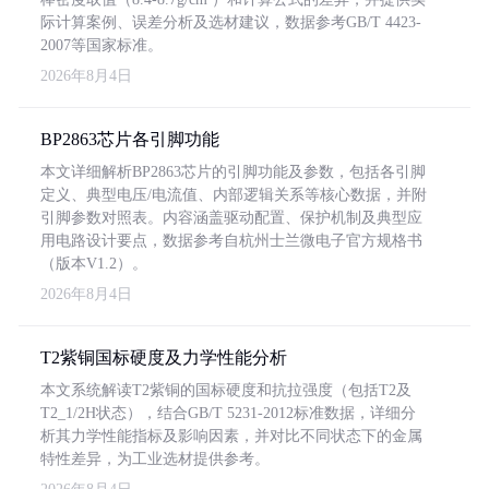
际计算案例、误差分析及选材建议，数据参考GB/T 4423-
2007等国家标准。
2026年8月4日
BP2863芯片各引脚功能
本文详细解析BP2863芯片的引脚功能及参数，包括各引脚
定义、典型电压/电流值、内部逻辑关系等核心数据，并附
引脚参数对照表。内容涵盖驱动配置、保护机制及典型应
用电路设计要点，数据参考自杭州士兰微电子官方规格书
（版本V1.2）。
2026年8月4日
T2紫铜国标硬度及力学性能分析
本文系统解读T2紫铜的国标硬度和抗拉强度（包括T2及
T2_1/2H状态），结合GB/T 5231-2012标准数据，详细分
析其力学性能指标及影响因素，并对比不同状态下的金属
特性差异，为工业选材提供参考。