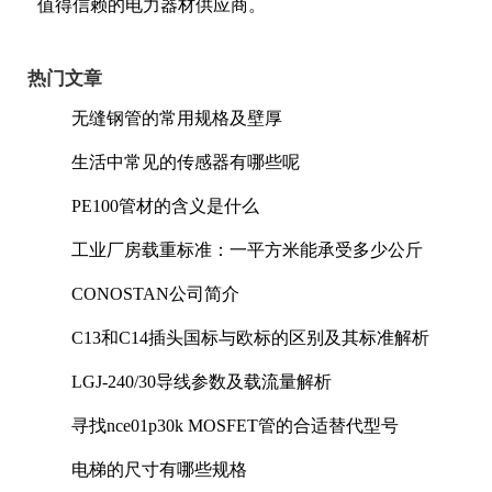
值得信赖的电力器材供应商。
热门文章
无缝钢管的常用规格及壁厚
生活中常见的传感器有哪些呢
PE100管材的含义是什么
工业厂房载重标准：一平方米能承受多少公斤
CONOSTAN公司简介
C13和C14插头国标与欧标的区别及其标准解析
LGJ-240/30导线参数及载流量解析
寻找nce01p30k MOSFET管的合适替代型号
电梯的尺寸有哪些规格