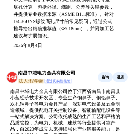
底孔计算，包括外径、螺距、公差等关键参数，
并提供专业数据来源（ASME B1.1标准）。针对
1/4-36UNS螺纹底孔尺寸的常见疑问，通过公式
推导给出精确推荐值（Φ5.18mm），并附加工艺
建议与扩展知识。
2026年8月4日
南昌中域电力金具有限公司
咨询
进店
法人:程学超
通过真实性核验
南昌中域电力金具有限公司位于江西省南昌市南昌县
小蓝经济技术开发区，专业生产铜鼻子、铜铝鼻子、
双孔铜鼻子等电力金具产品，深耕电气设备及五金制
造领域，提供配电开关控制设备、智能输配电设备等
一站式解决方案。公司依托成熟的生产工艺和严格的
品质管控，为电力、机械、建筑等行业提供可靠产
品，自2023年成立以来持续强化产业链服务能力，是