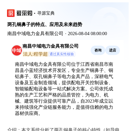
寻源宝典
两孔铜鼻子的特点、应用及未来趋势
南昌中域电力金具有限公司
·
2026-08-04 08:00:00
南昌中域电力金具有限公司
咨询
进店
法人:程学超
通过真实性核验
南昌中域电力金具有限公司位于江西省南昌市南
昌县小蓝经济技术开发区，专业生产铜鼻子、铜
铝鼻子、双孔铜鼻子等电力金具产品，深耕电气
设备及五金制造领域，提供配电开关控制设备、
智能输配电设备等一站式解决方案。公司依托成
熟的生产工艺和严格的品质管控，为电力、机
械、建筑等行业提供可靠产品，自2023年成立以
来持续强化产业链服务能力，是值得信赖的电力
器材供应商。
介绍：
本文系统分析了两孔铜鼻子的核心特性（如导电