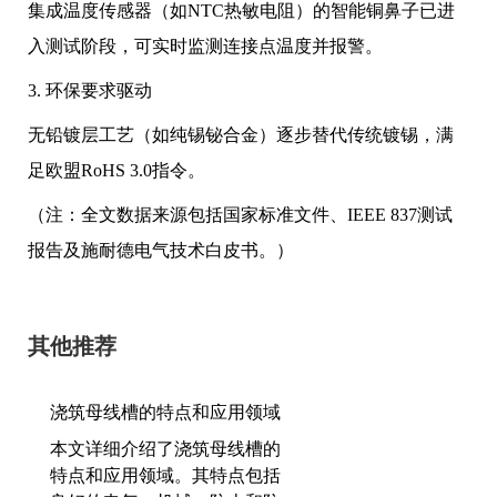
集成温度传感器（如NTC热敏电阻）的智能铜鼻子已进
入测试阶段，可实时监测连接点温度并报警。
3. 环保要求驱动
无铅镀层工艺（如纯锡铋合金）逐步替代传统镀锡，满
足欧盟RoHS 3.0指令。
（注：全文数据来源包括国家标准文件、IEEE 837测试
报告及施耐德电气技术白皮书。）
其他推荐
浇筑母线槽的特点和应用领域
本文详细介绍了浇筑母线槽的
特点和应用领域。其特点包括