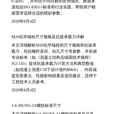
6.3μm），并对比不同目数的应用场景。数据来
源包括ISO 8503-1标准和行业实践，帮助用户根
据需求选择合适的喷砂参数。
2026年8月4日
M20化学锚栓尺寸规格及抗拔承载力详解
本文详细解析M20化学锚栓的尺寸规格和抗拔承
载力，包括螺杆直径、钻孔尺寸等参数，并依据
专业标准（如《混凝土结构后锚固技术规程》
JGJ 145）提供抗拔承载力计算方法和典型数值
（如混凝土强度C30下设计值约80kN）。内容涵
盖安装要点、性能影响因素及选型建议，适用于
工程技术人员参考。
2026年8月4日
1/4-36UNS-2A螺纹标准尺寸
本文详细解析1/4-36UNS-2A螺纹的标准尺寸及