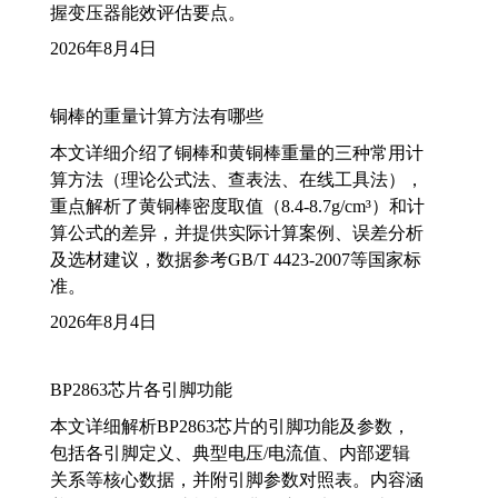
握变压器能效评估要点。
2026年8月4日
铜棒的重量计算方法有哪些
本文详细介绍了铜棒和黄铜棒重量的三种常用计
算方法（理论公式法、查表法、在线工具法），
重点解析了黄铜棒密度取值（8.4-8.7g/cm³）和计
算公式的差异，并提供实际计算案例、误差分析
及选材建议，数据参考GB/T 4423-2007等国家标
准。
2026年8月4日
BP2863芯片各引脚功能
本文详细解析BP2863芯片的引脚功能及参数，
包括各引脚定义、典型电压/电流值、内部逻辑
关系等核心数据，并附引脚参数对照表。内容涵