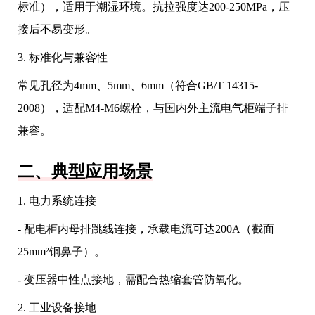
标准），适用于潮湿环境。抗拉强度达200-250MPa，压
接后不易变形。
3. 标准化与兼容性
常见孔径为4mm、5mm、6mm（符合GB/T 14315-
2008），适配M4-M6螺栓，与国内外主流电气柜端子排
兼容。
二、典型应用场景
1. 电力系统连接
- 配电柜内母排跳线连接，承载电流可达200A（截面
25mm²铜鼻子）。
- 变压器中性点接地，需配合热缩套管防氧化。
2. 工业设备接地