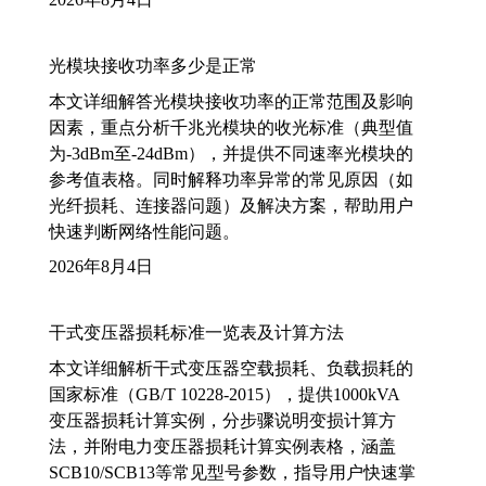
光模块接收功率多少是正常
本文详细解答光模块接收功率的正常范围及影响
因素，重点分析千兆光模块的收光标准（典型值
为-3dBm至-24dBm），并提供不同速率光模块的
参考值表格。同时解释功率异常的常见原因（如
光纤损耗、连接器问题）及解决方案，帮助用户
快速判断网络性能问题。
2026年8月4日
干式变压器损耗标准一览表及计算方法
本文详细解析干式变压器空载损耗、负载损耗的
国家标准（GB/T 10228-2015），提供1000kVA
变压器损耗计算实例，分步骤说明变损计算方
法，并附电力变压器损耗计算实例表格，涵盖
SCB10/SCB13等常见型号参数，指导用户快速掌