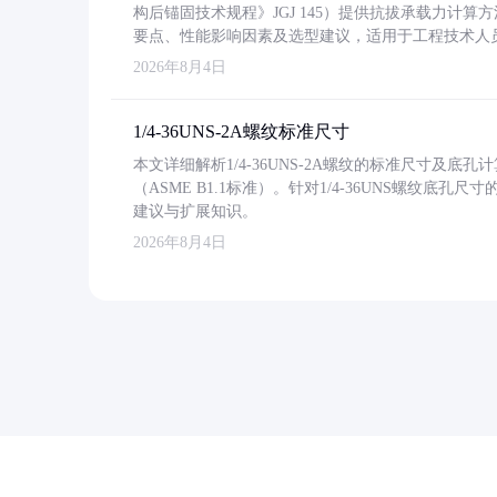
构后锚固技术规程》JGJ 145）提供抗拔承载力计算
要点、性能影响因素及选型建议，适用于工程技术人
2026年8月4日
1/4-36UNS-2A螺纹标准尺寸
本文详细解析1/4-36UNS-2A螺纹的标准尺寸及
（ASME B1.1标准）。针对1/4-36UNS螺纹底
建议与扩展知识。
2026年8月4日