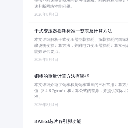
提供不同速率光模块的参考值表格。同时解释功率异
速判断网络性能问题。
2026年8月4日
干式变压器损耗标准一览表及计算方法
本文详细解析干式变压器空载损耗、负载损耗的国家标准（GB
骤说明变损计算方法，并附电力变压器损耗计算实例表格
能效评估要点。
2026年8月4日
铜棒的重量计算方法有哪些
本文详细介绍了铜棒和黄铜棒重量的三种常用计算方
值（8.4-8.7g/cm³）和计算公式的差异，并提供实际
准。
2026年8月4日
BP2863芯片各引脚功能