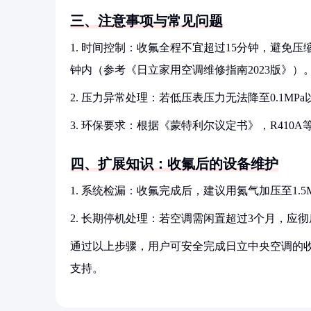
三、注意事项与常见问题
1. 时间控制：收氟全程不宜超过15分钟，避免
钟内（参考《日立家用空调维修指南2023版》）
2. 压力异常处理：若低压表压力无法降至0.1
3. 环保要求：根据《蒙特利尔议定书》，R41
四、扩展知识：收氟后的设备维护
1. 系统检漏：收氟完成后，建议用氮气加压至1.
2. 长期停机处理：若空调需闲置超过3个月，
通过以上步骤，用户可安全完成日立中央空调的
支持。