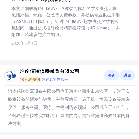
本文详细解析1/4-36UNS-2A螺纹的标准尺寸及底孔计算，
包括外径、螺距、公差等关键参数，并提供专业数据来源
（ASME B1.1标准）。针对1/4-36UNS螺纹底孔尺寸的常
见疑问，通过公式推导给出精确推荐值（Φ5.18mm），并
附加工艺建议与扩展知识。
2026年8月4日
河南信陵仪器设备有限公司
咨询
进店
法人:路慧明
通过真实性核验
河南信陵仪器设备有限公司位于河南省郑州市惠济区，专注于实
验室设备的研发与销售，主营灭菌器、冻干机、恒温设备等精密
仪器，服务科研、医疗、生物制药等领域。公司成立于2021年，
依托严谨的技术实力和原厂直供优势，为行业提供高效可靠的解
决方案。