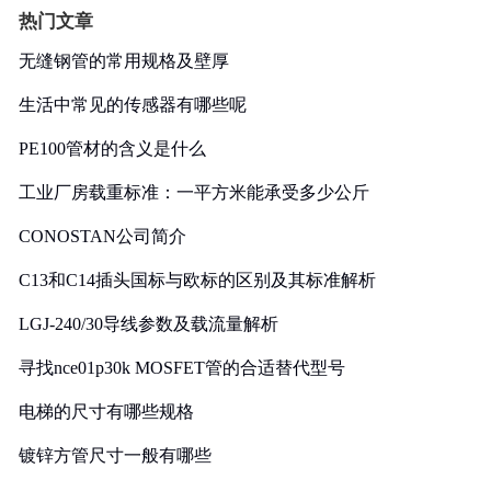
热门文章
无缝钢管的常用规格及壁厚
生活中常见的传感器有哪些呢
PE100管材的含义是什么
工业厂房载重标准：一平方米能承受多少公斤
CONOSTAN公司简介
C13和C14插头国标与欧标的区别及其标准解析
LGJ-240/30导线参数及载流量解析
寻找nce01p30k MOSFET管的合适替代型号
电梯的尺寸有哪些规格
镀锌方管尺寸一般有哪些