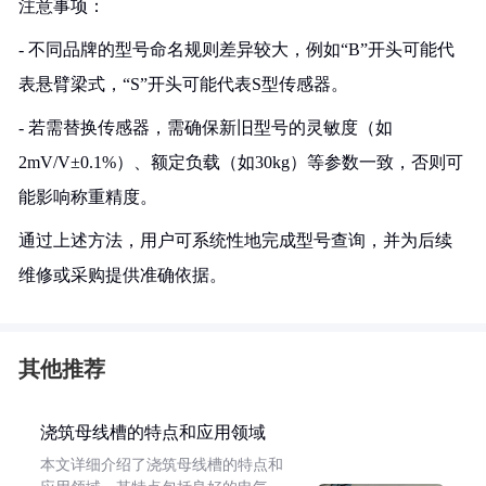
注意事项：
- 不同品牌的型号命名规则差异较大，例如“B”开头可能代
表悬臂梁式，“S”开头可能代表S型传感器。
- 若需替换传感器，需确保新旧型号的灵敏度（如
2mV/V±0.1%）、额定负载（如30kg）等参数一致，否则可
能影响称重精度。
通过上述方法，用户可系统性地完成型号查询，并为后续
维修或采购提供准确依据。
其他推荐
浇筑母线槽的特点和应用领域
本文详细介绍了浇筑母线槽的特点和