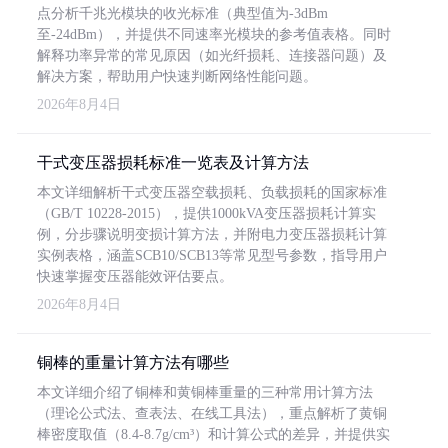
点分析千兆光模块的收光标准（典型值为-3dBm
至-24dBm），并提供不同速率光模块的参考值表格。同时
解释功率异常的常见原因（如光纤损耗、连接器问题）及
解决方案，帮助用户快速判断网络性能问题。
2026年8月4日
干式变压器损耗标准一览表及计算方法
本文详细解析干式变压器空载损耗、负载损耗的国家标准
（GB/T 10228-2015），提供1000kVA变压器损耗计算实
例，分步骤说明变损计算方法，并附电力变压器损耗计算
实例表格，涵盖SCB10/SCB13等常见型号参数，指导用户
快速掌握变压器能效评估要点。
2026年8月4日
铜棒的重量计算方法有哪些
本文详细介绍了铜棒和黄铜棒重量的三种常用计算方法
（理论公式法、查表法、在线工具法），重点解析了黄铜
棒密度取值（8.4-8.7g/cm³）和计算公式的差异，并提供实