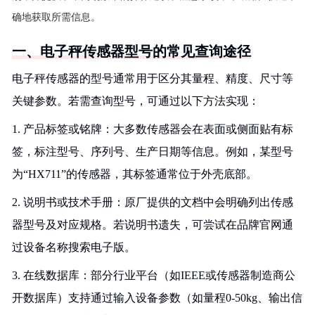
确地获取所需信息。
一、电子秤传感器型号的常见查询途径
电子秤传感器的型号通常用于区分其量程、精度、尺寸等
关键参数。若需查询型号，可通过以下方法实现：
1. 产品标签或铭牌：大多数传感器会在表面或侧面贴有标
签，标注型号、序列号、生产日期等信息。例如，某型号
为“HX711”的传感器，其标签通常位于外壳底部。
2. 说明书或技术手册：原厂提供的文档中会明确列出传感
器型号及对应规格。若说明书遗失，可尝试在品牌官网通
过设备名称搜索电子版。
3. 在线数据库：部分行业平台（如IEEE或传感器制造商公
开数据库）支持通过输入设备参数（如量程0-50kg、输出信