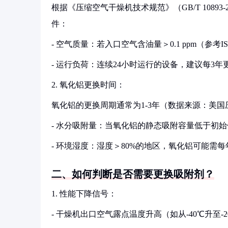
根据《压缩空气干燥机技术规范》（GB/T 1089
件：
- 空气质量：若入口空气含油量＞0.1 ppm（参考IS
- 运行负荷：连续24小时运行的设备，建议每3年
2. 氧化铝更换时间：
氧化铝的更换周期通常为1-3年（数据来源：美国
- 水分吸附量：当氧化铝的静态吸附容量低于初始
- 环境湿度：湿度＞80%的地区，氧化铝可能需
二、如何判断是否需要更换吸附剂？
1. 性能下降信号：
- 干燥机出口空气露点温度升高（如从-40℃升至-