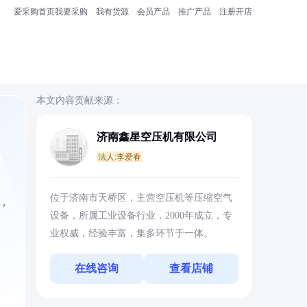
爱采购首页
我要采购
我有货源
会员产品
推广产品
注册开店
本文内容贡献来源：
济南鑫星空压机有限公司
法人:李爱春
位于济南市天桥区，主营空压机等压缩空气
，
设备，所属工业设备行业，2000年成立，专
业权威，经验丰富，集多环节于一体。
在线咨询
查看店铺