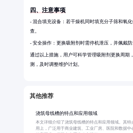
四、注意事项
- 混合填充设备：若干燥机同时填充分子筛和氧化
查。
- 安全操作：更换吸附剂时需停机泄压，并佩戴
通过以上措施，用户可科学管理吸附剂更换周期
测，及时调整维护计划。
其他推荐
浇筑母线槽的特点和应用领域
本文详细介绍了浇筑母线槽的特点和应用领域。其特
用上，广泛用于商业建筑、工业厂房、医院和数据中