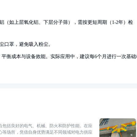
铝（如上层氧化铝、下层分子筛），需按更短周期（1-2年）检
防尘口罩，避免吸入粉尘。
，平衡成本与设备效能。实际应用中，建议每6个月进行一次基础
点包括良好的电气、机械、防火和防护性能。在应
心等场所，凭借自身优势满足不同领域对电力供应