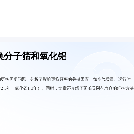
换分子筛和氧化铝
的更换周期问题，分析了影响更换频率的关键因素（如空气质量、运行时
-5年，氧化铝1-3年）。同时，文章还介绍了延长吸附剂寿命的维护方法