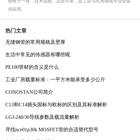
销售于一体，技术成熟，品质可靠，是工业与民用领域专业设备
供应商。
热门文章
无缝钢管的常用规格及壁厚
生活中常见的传感器有哪些呢
PE100管材的含义是什么
工业厂房载重标准：一平方米能承受多少公斤
CONOSTAN公司简介
C13和C14插头国标与欧标的区别及其标准解析
LGJ-240/30导线参数及载流量解析
寻找nce01p30k MOSFET管的合适替代型号