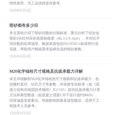
特性差异，为工业选材提供参考。
2026年8月4日
喷砂都有多少目
本文系统介绍了喷砂目数的分级标准，重点分析了铝合金
喷砂200目对应的表面粗糙度（Ra 3.2-6.3μm），并对比不
同目数的应用场景。数据来源包括ISO 8503-1标准和行业
实践，帮助用户根据需求选择合适的喷砂参数。
2026年8月4日
M20化学锚栓尺寸规格及抗拔承载力详解
本文详细解析M20化学锚栓的尺寸规格和抗拔承载力，包
括螺杆直径、钻孔尺寸等参数，并依据专业标准（如《混
凝土结构后锚固技术规程》JGJ 145）提供抗拔承载力计算
方法和典型数值（如混凝土强度C30下设计值约80kN）。
内容涵盖安装要点、性能影响因素及选型建议，适用于工
程技术人员参考。
2026年8月4日