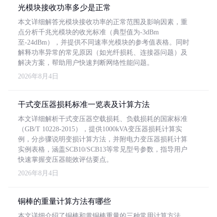
光模块接收功率多少是正常
本文详细解答光模块接收功率的正常范围及影响因素，重
点分析千兆光模块的收光标准（典型值为-3dBm
至-24dBm），并提供不同速率光模块的参考值表格。同时
解释功率异常的常见原因（如光纤损耗、连接器问题）及
解决方案，帮助用户快速判断网络性能问题。
2026年8月4日
干式变压器损耗标准一览表及计算方法
本文详细解析干式变压器空载损耗、负载损耗的国家标准
（GB/T 10228-2015），提供1000kVA变压器损耗计算实
例，分步骤说明变损计算方法，并附电力变压器损耗计算
实例表格，涵盖SCB10/SCB13等常见型号参数，指导用户
快速掌握变压器能效评估要点。
2026年8月4日
铜棒的重量计算方法有哪些
本文详细介绍了铜棒和黄铜棒重量的三种常用计算方法