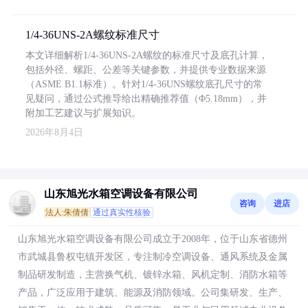
1/4-36UNS-2A螺纹标准尺寸
本文详细解析1/4-36UNS-2A螺纹的标准尺寸及底孔计算，
包括外径、螺距、公差等关键参数，并提供专业数据来源
（ASME B1.1标准）。针对1/4-36UNS螺纹底孔尺寸的常
见疑问，通过公式推导给出精确推荐值（Φ5.18mm），并
附加工艺建议与扩展知识。
2026年8月4日
山东旭光水箱空调设备有限公司
咨询
进店
法人:朱倩倩
通过真实性核验
山东旭光水箱空调设备有限公司成立于2008年，位于山东省德州
市武城县鲁权屯镇开发区，专注制冷空调设备、通风系统及金属
制品研发制造，主营换气机、镀锌水箱、风机定制、消防水箱等
产品，广泛应用于建筑、能源及消防领域。公司集研发、生产、