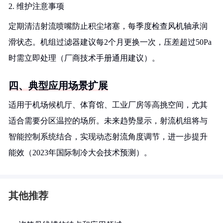
2. 维护注意事项
定期清洁射流喷嘴防止积尘堵塞，每季度检查风机轴承润
滑状态。机组过滤器建议每2个月更换一次，压差超过50Pa
时需立即处理（厂商技术手册通用建议）。
四、典型应用场景扩展
适用于机场候机厅、体育馆、工业厂房等高挑空间，尤其
适合需要分区温控的场所。未来趋势显示，射流机组将与
智能控制系统结合，实现动态射流角度调节，进一步提升
能效（2023年国际制冷大会技术预测）。
其他推荐