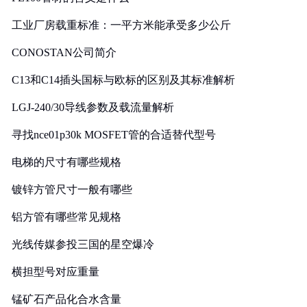
工业厂房载重标准：一平方米能承受多少公斤
CONOSTAN公司简介
C13和C14插头国标与欧标的区别及其标准解析
LGJ-240/30导线参数及载流量解析
寻找nce01p30k MOSFET管的合适替代型号
电梯的尺寸有哪些规格
镀锌方管尺寸一般有哪些
铝方管有哪些常见规格
光线传媒参投三国的星空爆冷
横担型号对应重量
锰矿石产品化合水含量