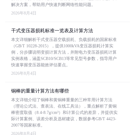
解决方案，帮助用户快速判断网络性能问题。
2026年8月4日
干式变压器损耗标准一览表及计算方法
本文详细解析干式变压器空载损耗、负载损耗的国家标准
（GB/T 10228-2015），提供1000kVA变压器损耗计算实
例，分步骤说明变损计算方法，并附电力变压器损耗计算
实例表格，涵盖SCB10/SCB13等常见型号参数，指导用户
快速掌握变压器能效评估要点。
2026年8月4日
铜棒的重量计算方法有哪些
本文详细介绍了铜棒和黄铜棒重量的三种常用计算方法
（理论公式法、查表法、在线工具法），重点解析了黄铜
棒密度取值（8.4-8.7g/cm³）和计算公式的差异，并提供实
际计算案例、误差分析及选材建议，数据参考GB/T 4423-
2007等国家标准。
2026年8月4日