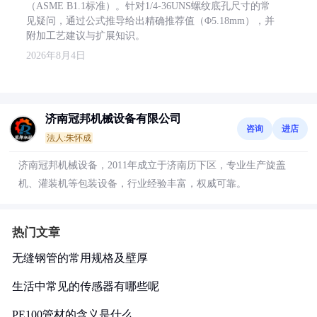
（ASME B1.1标准）。针对1/4-36UNS螺纹底孔尺寸的常
见疑问，通过公式推导给出精确推荐值（Φ5.18mm），并
附加工艺建议与扩展知识。
2026年8月4日
济南冠邦机械设备有限公司
咨询
进店
法人:朱怀成
济南冠邦机械设备，2011年成立于济南历下区，专业生产旋盖
机、灌装机等包装设备，行业经验丰富，权威可靠。
热门文章
无缝钢管的常用规格及壁厚
生活中常见的传感器有哪些呢
PE100管材的含义是什么