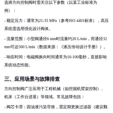
选择方向控制阀时需关注以下参数（以某工业标准为
例）：
- 额定压力：通常为21-35 MPa（参考ISO 4401标准），高压
系统需选用强化设计阀体。
- 流量范围：小型阀通径6 mm时流量约20 L/min，而通径32
mm可达500 L/min（数据来源：《液压传动设计手册》）。
- 响应时间：电磁阀换向时间通常为10-100毫秒，直接影响
系统动态性能。
三、应用场景与故障排查
方向控制阀广泛应用于工程机械（如挖掘机臂架控制）、
机床（工作台进退）等领域。常见故障包括：
- 阀芯卡滞：因油液污染导致，需定期更换过滤器（建议颗