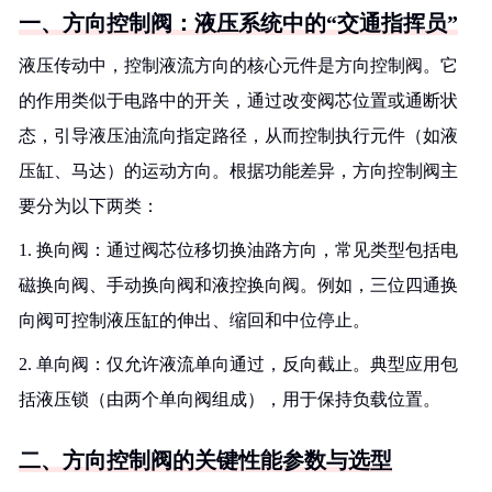
一、方向控制阀：液压系统中的“交通指挥员”
液压传动中，控制液流方向的核心元件是方向控制阀。它
的作用类似于电路中的开关，通过改变阀芯位置或通断状
态，引导液压油流向指定路径，从而控制执行元件（如液
压缸、马达）的运动方向。根据功能差异，方向控制阀主
要分为以下两类：
1. 换向阀：通过阀芯位移切换油路方向，常见类型包括电
磁换向阀、手动换向阀和液控换向阀。例如，三位四通换
向阀可控制液压缸的伸出、缩回和中位停止。
2. 单向阀：仅允许液流单向通过，反向截止。典型应用包
括液压锁（由两个单向阀组成），用于保持负载位置。
二、方向控制阀的关键性能参数与选型