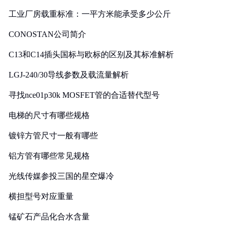
工业厂房载重标准：一平方米能承受多少公斤
CONOSTAN公司简介
C13和C14插头国标与欧标的区别及其标准解析
LGJ-240/30导线参数及载流量解析
寻找nce01p30k MOSFET管的合适替代型号
电梯的尺寸有哪些规格
镀锌方管尺寸一般有哪些
铝方管有哪些常见规格
光线传媒参投三国的星空爆冷
横担型号对应重量
锰矿石产品化合水含量