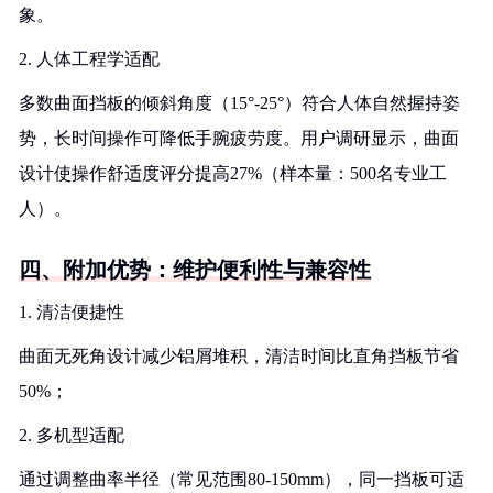
象。
2. 人体工程学适配
多数曲面挡板的倾斜角度（15°-25°）符合人体自然握持姿
势，长时间操作可降低手腕疲劳度。用户调研显示，曲面
设计使操作舒适度评分提高27%（样本量：500名专业工
人）。
四、附加优势：维护便利性与兼容性
1. 清洁便捷性
曲面无死角设计减少铝屑堆积，清洁时间比直角挡板节省
50%；
2. 多机型适配
通过调整曲率半径（常见范围80-150mm），同一挡板可适