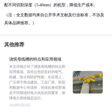
配不同切割深度（5-40mm）的机型，降低生产成本。
（注：全文数据均来自公开学术文献及行业标准，不涉及
具体品牌推荐。）
其他推荐
浇筑母线槽的特点和应用领域
本文详细介绍了浇筑母线槽的特点和
应用领域。其特点包括良好的电气、
机械、防火和防护性能。在应用上，
广泛用于商业建筑、工业厂房、医院
和数据中心等场所，凭借自身优势满
足不同领域对电力供应的高要求，保
障电力系统稳定运行。
2026年8月4日