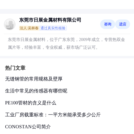
东莞市日展金属材料有限公司
咨询
进店
法人:吴林春
通过真实性核验
东莞市日展金属材料，位于广东东莞，2009年成立，专营热双金
属片等，经验丰富，专业权威，获市场广泛认可。
热门文章
无缝钢管的常用规格及壁厚
生活中常见的传感器有哪些呢
PE100管材的含义是什么
工业厂房载重标准：一平方米能承受多少公斤
CONOSTAN公司简介