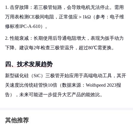
1. 击穿故障：若三极管短路，会导致电机无法停止。需用
万用表检测CE极间电阻，正常值应＞1kΩ（参考：电子维
修标准IPC-A-610）。
2. 性能衰减：长期使用后导通电阻增大，表现为扳手动力
下降。建议每2年检查三极管温升，超过80℃需更换。
四、技术发展趋势
新型碳化硅（SiC）三极管开始应用于高端电动工具，其开
关速度比传统硅管快10倍（数据来源：Wolfspeed 2023报
告），未来可能进一步提升大艺产品的能效比。
其他推荐