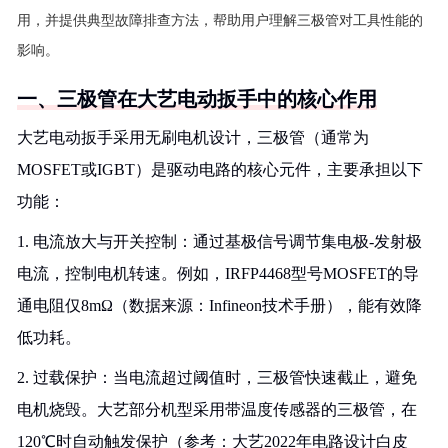
用，并提供典型故障排查方法，帮助用户理解三极管对工具性能的
影响。
一、三极管在大艺电动扳手中的核心作用
大艺电动扳手采用无刷电机设计，三极管（通常为
MOSFET或IGBT）是驱动电路的核心元件，主要承担以下
功能：
1. 电流放大与开关控制：通过基极信号调节集电极-发射极
电流，控制电机转速。例如，IRFP4468型号MOSFET的导
通电阻仅8mΩ（数据来源：Infineon技术手册），能有效降
低功耗。
2. 过载保护：当电流超过阈值时，三极管快速截止，避免
电机烧毁。大艺部分机型采用带温度传感器的三极管，在
120℃时自动触发保护（参考：大艺2022年电路设计白皮