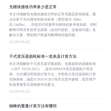
光模块接收功率多少是正常
本文详细解答光模块接收功率的正常范围及影响因素，重
点分析千兆光模块的收光标准（典型值为-3dBm
至-24dBm），并提供不同速率光模块的参考值表格。同时
解释功率异常的常见原因（如光纤损耗、连接器问题）及
解决方案，帮助用户快速判断网络性能问题。
2026年8月4日
干式变压器损耗标准一览表及计算方法
本文详细解析干式变压器空载损耗、负载损耗的国家标准
（GB/T 10228-2015），提供1000kVA变压器损耗计算实
例，分步骤说明变损计算方法，并附电力变压器损耗计算
实例表格，涵盖SCB10/SCB13等常见型号参数，指导用户
快速掌握变压器能效评估要点。
2026年8月4日
铜棒的重量计算方法有哪些