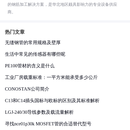
的钢筋加工解决方案，是华北地区颇具影响力的专业设备供应
商。
热门文章
无缝钢管的常用规格及壁厚
生活中常见的传感器有哪些呢
PE100管材的含义是什么
工业厂房载重标准：一平方米能承受多少公斤
CONOSTAN公司简介
C13和C14插头国标与欧标的区别及其标准解析
LGJ-240/30导线参数及载流量解析
寻找nce01p30k MOSFET管的合适替代型号