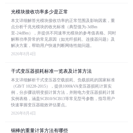
光模块接收功率多少是正常
本文详细解答光模块接收功率的正常范围及影响因素，重
点分析千兆光模块的收光标准（典型值为-3dBm
至-24dBm），并提供不同速率光模块的参考值表格。同时
解释功率异常的常见原因（如光纤损耗、连接器问题）及
解决方案，帮助用户快速判断网络性能问题。
2026年8月4日
干式变压器损耗标准一览表及计算方法
本文详细解析干式变压器空载损耗、负载损耗的国家标准
（GB/T 10228-2015），提供1000kVA变压器损耗计算实
例，分步骤说明变损计算方法，并附电力变压器损耗计算
实例表格，涵盖SCB10/SCB13等常见型号参数，指导用户
快速掌握变压器能效评估要点。
2026年8月4日
铜棒的重量计算方法有哪些