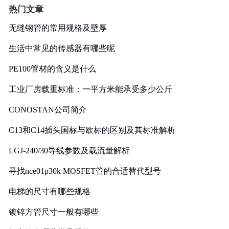
热门文章
无缝钢管的常用规格及壁厚
生活中常见的传感器有哪些呢
PE100管材的含义是什么
工业厂房载重标准：一平方米能承受多少公斤
CONOSTAN公司简介
C13和C14插头国标与欧标的区别及其标准解析
LGJ-240/30导线参数及载流量解析
寻找nce01p30k MOSFET管的合适替代型号
电梯的尺寸有哪些规格
镀锌方管尺寸一般有哪些