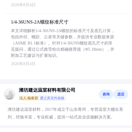
2026年8月4日
1/4-36UNS-2A螺纹标准尺寸
本文详细解析1/4-36UNS-2A螺纹的标准尺寸及底孔计算，
包括外径、螺距、公差等关键参数，并提供专业数据来源
（ASME B1.1标准）。针对1/4-36UNS螺纹底孔尺寸的常
见疑问，通过公式推导给出精确推荐值（Φ5.18mm），并
附加工艺建议与扩展知识。
2026年8月4日
潍坊建达温室材料有限公司
咨询
进店
法人:杨春迎
通过真实性核验
潍坊建达温室材料，2017年成立于山东青州，专营温室大棚全系
列，经验丰富，专业权威，提供一站式农业设施解决方案。