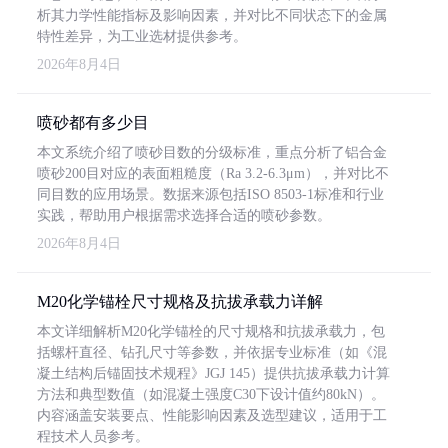
析其力学性能指标及影响因素，并对比不同状态下的金属
特性差异，为工业选材提供参考。
2026年8月4日
喷砂都有多少目
本文系统介绍了喷砂目数的分级标准，重点分析了铝合金
喷砂200目对应的表面粗糙度（Ra 3.2-6.3μm），并对比不
同目数的应用场景。数据来源包括ISO 8503-1标准和行业
实践，帮助用户根据需求选择合适的喷砂参数。
2026年8月4日
M20化学锚栓尺寸规格及抗拔承载力详解
本文详细解析M20化学锚栓的尺寸规格和抗拔承载力，包
括螺杆直径、钻孔尺寸等参数，并依据专业标准（如《混
凝土结构后锚固技术规程》JGJ 145）提供抗拔承载力计算
方法和典型数值（如混凝土强度C30下设计值约80kN）。
内容涵盖安装要点、性能影响因素及选型建议，适用于工
程技术人员参考。