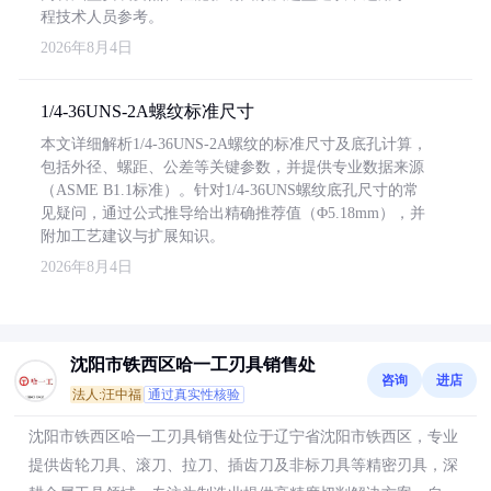
程技术人员参考。
2026年8月4日
1/4-36UNS-2A螺纹标准尺寸
本文详细解析1/4-36UNS-2A螺纹的标准尺寸及底孔计算，
包括外径、螺距、公差等关键参数，并提供专业数据来源
（ASME B1.1标准）。针对1/4-36UNS螺纹底孔尺寸的常
见疑问，通过公式推导给出精确推荐值（Φ5.18mm），并
附加工艺建议与扩展知识。
2026年8月4日
沈阳市铁西区哈一工刃具销售处
咨询
进店
法人:汪中福
通过真实性核验
沈阳市铁西区哈一工刃具销售处位于辽宁省沈阳市铁西区，专业
提供齿轮刀具、滚刀、拉刀、插齿刀及非标刀具等精密刃具，深