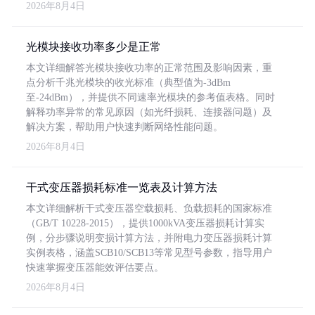
2026年8月4日
光模块接收功率多少是正常
本文详细解答光模块接收功率的正常范围及影响因素，重
点分析千兆光模块的收光标准（典型值为-3dBm
至-24dBm），并提供不同速率光模块的参考值表格。同时
解释功率异常的常见原因（如光纤损耗、连接器问题）及
解决方案，帮助用户快速判断网络性能问题。
2026年8月4日
干式变压器损耗标准一览表及计算方法
本文详细解析干式变压器空载损耗、负载损耗的国家标准
（GB/T 10228-2015），提供1000kVA变压器损耗计算实
例，分步骤说明变损计算方法，并附电力变压器损耗计算
实例表格，涵盖SCB10/SCB13等常见型号参数，指导用户
快速掌握变压器能效评估要点。
2026年8月4日