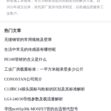
耕金属工具领域，专注为制造业提供高精度切削解决方案。自
2022年成立以来，依托原厂直供与技术积淀，以权威品质服务工
业客户。
热门文章
无缝钢管的常用规格及壁厚
生活中常见的传感器有哪些呢
PE100管材的含义是什么
工业厂房载重标准：一平方米能承受多少公斤
CONOSTAN公司简介
C13和C14插头国标与欧标的区别及其标准解析
LGJ-240/30导线参数及载流量解析
寻找nce01p30k MOSFET管的合适替代型号