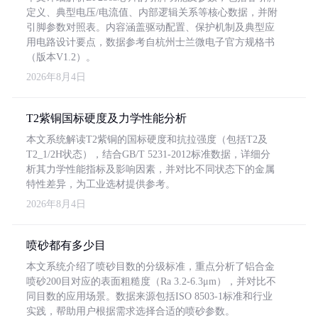
定义、典型电压/电流值、内部逻辑关系等核心数据，并附
引脚参数对照表。内容涵盖驱动配置、保护机制及典型应
用电路设计要点，数据参考自杭州士兰微电子官方规格书
（版本V1.2）。
2026年8月4日
T2紫铜国标硬度及力学性能分析
本文系统解读T2紫铜的国标硬度和抗拉强度（包括T2及
T2_1/2H状态），结合GB/T 5231-2012标准数据，详细分
析其力学性能指标及影响因素，并对比不同状态下的金属
特性差异，为工业选材提供参考。
2026年8月4日
喷砂都有多少目
本文系统介绍了喷砂目数的分级标准，重点分析了铝合金
喷砂200目对应的表面粗糙度（Ra 3.2-6.3μm），并对比不
同目数的应用场景。数据来源包括ISO 8503-1标准和行业
实践，帮助用户根据需求选择合适的喷砂参数。