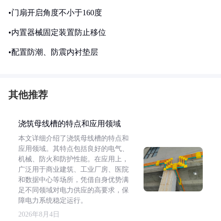
•门扇开启角度不小于160度
•内置器械固定装置防止移位
•配置防潮、防震内衬垫层
其他推荐
浇筑母线槽的特点和应用领域
本文详细介绍了浇筑母线槽的特点和
应用领域。其特点包括良好的电气、
机械、防火和防护性能。在应用上，
广泛用于商业建筑、工业厂房、医院
和数据中心等场所，凭借自身优势满
足不同领域对电力供应的高要求，保
障电力系统稳定运行。
2026年8月4日